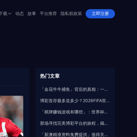
下载
动态
故事
平台推荐
隐私权政策
立即注册
APP下载
全站APP下载
热门文章
「金花牛牛捕鱼」背后的真相：一场被误解的运动与2026世界杯的关联
博彩首存最多送多少？2026FIFA世界杯的博彩赠金揭秘
「棋牌赚钱游戏有哪些」：世界杯期间的另一种竞技狂潮
那场寻找完美博彩平台的旅程，揭示了手机彩票app十大排名的真相
「新澳精准资料免费提供」值得关注吗？这是一份详细解析