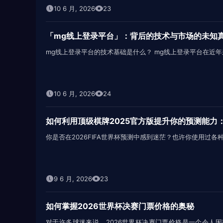
10 6 月, 2026
23
「mg线上登录平台」：背后的技术与市场的未知
mg线上登录平台的技术基础是什么？ mg线上登录平台在近年来吸
10 6 月, 2026
24
如何利用顶级棋牌2025官方版提升你的预测能力
你是否在2026FIFA世界杯预测中感到迷茫？也许你使用过各
9 6 月, 2026
23
如何掌握2026世界杯决赛门票价格的奥秘
对于许多球迷来说，2026世界杯决赛门票价格是一个令人