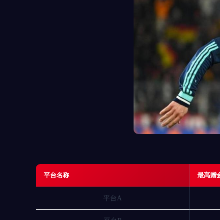
平台名称
最高赠
平台A