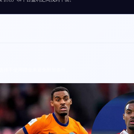
选择不使用赠金来避免附加条件。