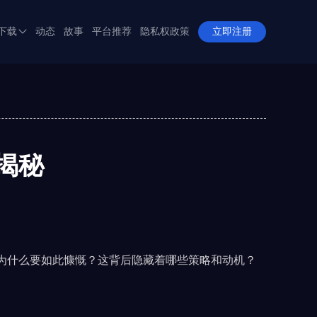
下载
动态
故事
平台推荐
隐私权政策
立即注册
APP下载
全站APP下载
揭秘
问，为什么要如此慷慨？这背后隐藏着哪些策略和动机？