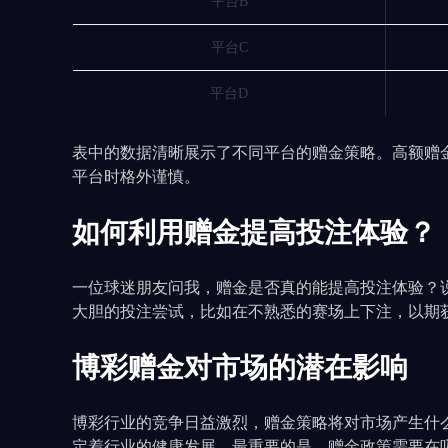
平台B
平台C
平台D
表中的数据清晰展示了不同平台的赠金策略。高额赠金
平台时格外谨慎。
如何利用赠金提高投注体验？
一位球迷朋友问我，赠金是否真的能提高投注体验？
大胆的投注尝试，比如在不熟悉的赛场上下注，以期
博彩赠金对市场的潜在影响
博彩行业的竞争日益激烈，赠金策略将对市场产生什
定着行业的健康发展。最重要的是，赠金政策需要在