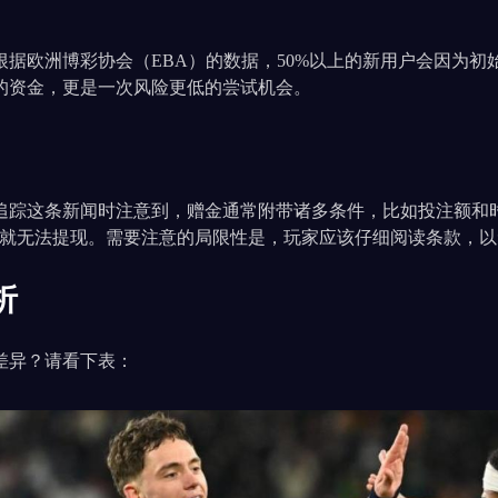
据欧洲博彩协会（EBA）的数据，50%以上的新用户会因为
的资金，更是一次风险更低的尝试机会。
追踪这条新闻时注意到，赠金通常附带诸多条件，比如投注额和
前就无法提现。需要注意的局限性是，玩家应该仔细阅读条款，
析
差异？请看下表：