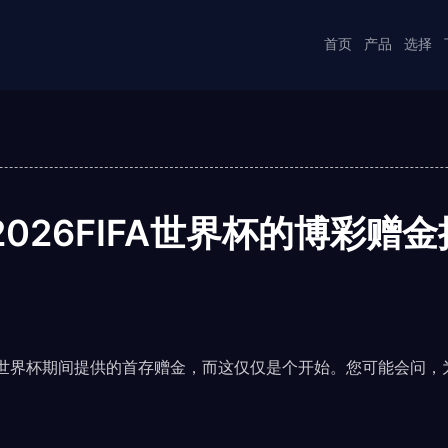
首页
产品
选择
026FIFA世界杯的博彩赠金
FIFA世界杯期间提供的首存赠金，而这仅仅是个开始。您可能会