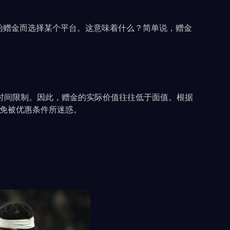
初始赠金而选择某个平台。这意味着什么？简单说，赠金
时间限制。因此，赠金的实际价值往往低于面值。根据
以免被优惠条件所迷惑。