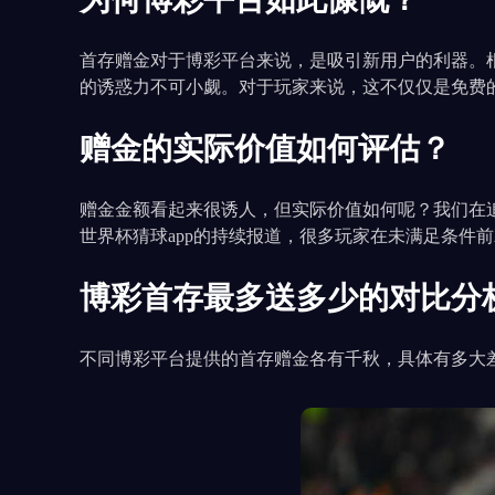
首存赠金对于博彩平台来说，是吸引新用户的利器。根
的诱惑力不可小觑。对于玩家来说，这不仅仅是免费
赠金的实际价值如何评估？
赠金金额看起来很诱人，但实际价值如何呢？我们在
世界杯猜球app的持续报道，很多玩家在未满足条件
博彩首存最多送多少的对比分
不同博彩平台提供的首存赠金各有千秋，具体有多大