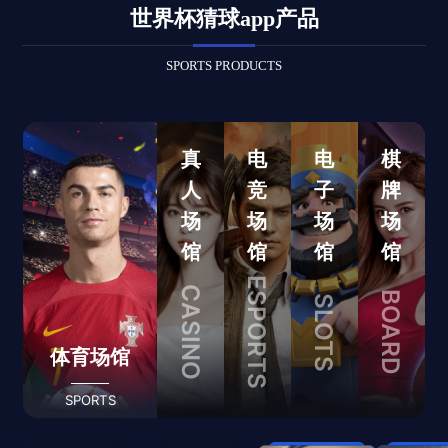
世界杯猜球app产品
SPORTS PRODUCTS
真
电
电
棋
人
竞
子
牌
场
场
场
场
馆
馆
馆
馆
ESPORTS
CASINO
BOARD
SLOTS
体育场馆
SPORTS