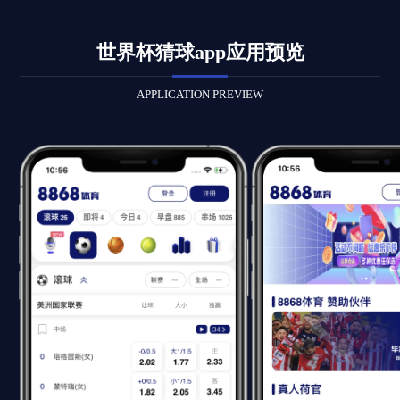
世界杯猜球app应用预览
APPLICATION PREVIEW