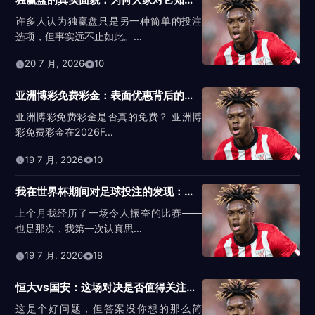
许多人认为独赢盘只是另一种简单的投注
选项，但事实远不止如此。…
20 7 月, 2026
10
亚洲博彩免费彩金：表面优惠背后的真相与风险
亚洲博彩免费彩金是否真的免费？ 亚洲博
彩免费彩金在2026F…
19 7 月, 2026
10
我在世界杯期间对足球投注的发现：投注单位其实是这样起步的
上个月我经历了一场令人振奋的比赛——
也是那次，我第一次认真思…
19 7 月, 2026
18
恒大vs国安：这场对决是否值得关注？这是我目前最诚实的回答
这是个好问题，但答案没你想的那么简