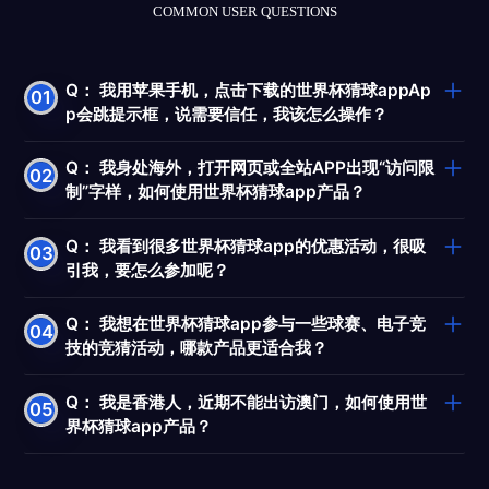
COMMON USER QUESTIONS
Q： 我用苹果手机，点击下载的世界杯猜球appAp
01
p会跳提示框，说需要信任，我该怎么操作？
Q： 我身处海外，打开网页或全站APP出现“访问限
02
制”字样，如何使用世界杯猜球app产品？
Q： 我看到很多世界杯猜球app的优惠活动，很吸
03
引我，要怎么参加呢？
Q： 我想在世界杯猜球app参与一些球赛、电子竞
04
技的竞猜活动，哪款产品更适合我？
Q： 我是香港人，近期不能出访澳门，如何使用世
05
界杯猜球app产品？