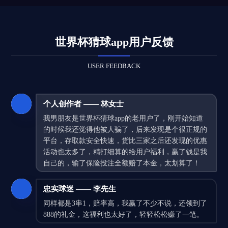
世界杯猜球app用户反馈
USER FEEDBACK
个人创作者 —— 林女士
我男朋友是世界杯猜球app的老用户了，刚开始知道
的时候我还觉得他被人骗了，后来发现是个很正规的
平台，存取款安全快速，货比三家之后还发现的优惠
活动也太多了，精打细算的给用户福利，赢了钱是我
自己的，输了保险投注全额赔了本金，太划算了！
忠实球迷 —— 李先生
同样都是3串1，赔率高，我赢了不少不说，还领到了
888的礼金，这福利也太好了，轻轻松松赚了一笔。