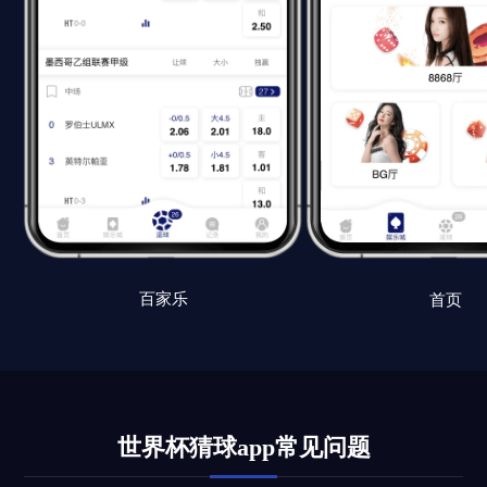
百家乐
首页
世界杯猜球app常见问题