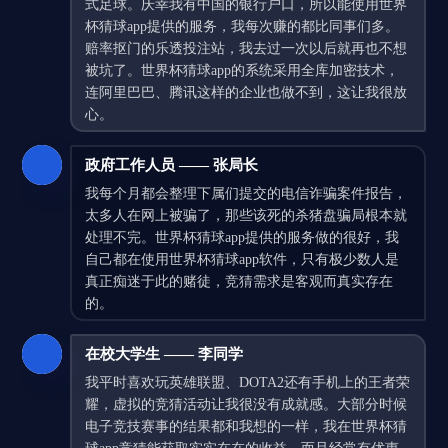
式足球。庆幸我有中国的银行户口，所以能使用世界
杯猜球app提供的服务，我每次赚的都比同事们多。
赔率抠门的乐透投注站，我去过一次以后就再也不想
被坑了。世界杯猜球app的系统采用全库加密技术，
连阿里巴巴、腾讯这样的企业也做不到，这让我很放
心。
政府工作人员 —— 张局长
我每个月都会整理下属们提交的电信诈骗案件报告，
太多人在网上被骗了，那些该死的杀猪盘骗局根本就
处理不完。世界杯猜球app提供的服务做的很好，我
自己都在使用世界杯猜球app软件，只有极少数人是
真正痴迷于此的赌徒，竞猜需求是客观而真实存在
的。
在校大学生 —— 李同学
我平时喜欢玩英雄联盟、DOTA2还有手机上的王者荣
耀，虚拟的竞猜活动让我很没有成就感。大部分时候
电子竞技赛事的结果都和我想的一样，我在世界杯猜