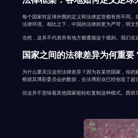
每个国家对足球外围的定义和法律监管都有所不同。
法律环境。相比之下，中国的法律则更为严苛，明文
当然，这并不代表所有地方都遵循这个规则。我们在
国家之间的法律差异为何重要
为什么要关注这些法律差异？因为在某些国家，你的
根据其博彩委员会的数据，合法博彩业已经创造了超过
但这并不意味着其他国家能轻松复制这种模式。西班