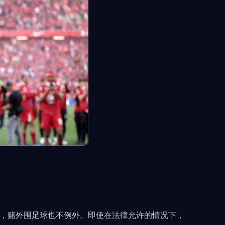
险，赌外围足球也不例外。即使在法律允许的情况下，