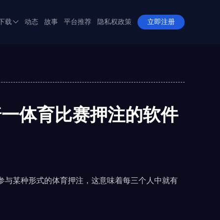
下载
动态
故事
平台推荐
隐私权政策
立即注册
APP下载
全站APP下载
科普一体育比赛押注的软件
人会参与某种形式的体育押注，这意味着每三个人中就有