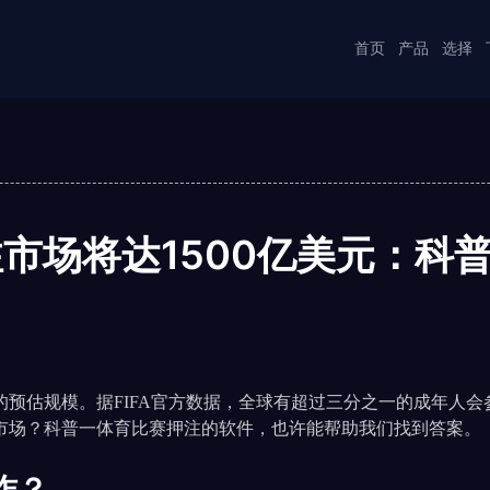
首页
产品
选择
注市场将达1500亿美元：
市场的预估规模。据FIFA官方数据，全球有超过三分之一的成年
市场？科普一体育比赛押注的软件，也许能帮助我们找到答案。
作？