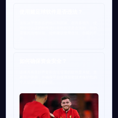
使用赌足球软件是否违法？
这取决于您所在的地区和国家。在许多地方，使
用经过认证的软件进行在线投注是合法的，但仍
需查阅当地法规。始终建议使用合法、合规的平
台。
如何确保资金安全？
选择具有良好声誉和合法背景的软件是关键。查
看用户评价，并确保平台使用加密技术保护您的
个人信息和交易数据。