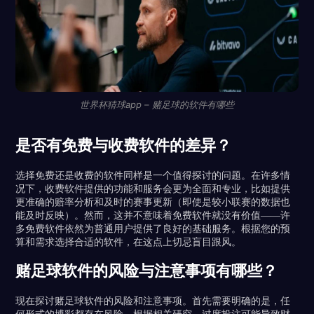
世界杯猜球app – 赌足球的软件有哪些
是否有免费与收费软件的差异？
选择免费还是收费的软件同样是一个值得探讨的问题。在许多情
况下，收费软件提供的功能和服务会更为全面和专业，比如提供
更准确的赔率分析和及时的赛事更新（即使是较小联赛的数据也
能及时反映）。然而，这并不意味着免费软件就没有价值——许
多免费软件依然为普通用户提供了良好的基础服务。根据您的预
算和需求选择合适的软件，在这点上切忌盲目跟风。
赌足球软件的风险与注意事项有哪些？
现在探讨赌足球软件的风险和注意事项。首先需要明确的是，任