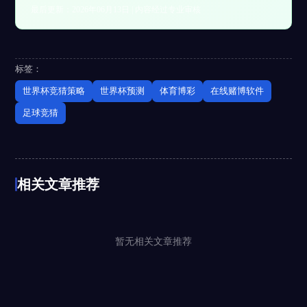
最后更新：2026年06月13日 | 内容经过专业审核
标签：
世界杯竞猜策略
世界杯预测
体育博彩
在线赌博软件
足球竞猜
相关文章推荐
暂无相关文章推荐