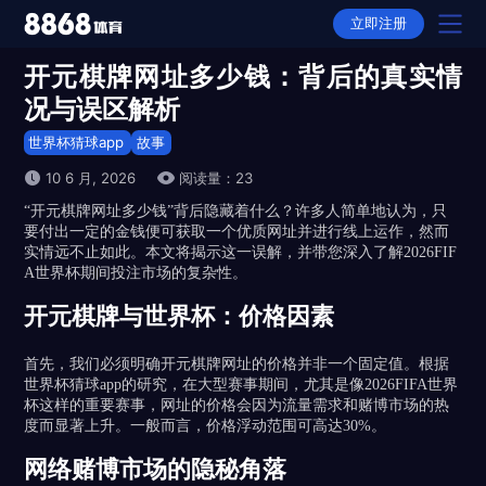
立即注册
开元棋牌网址多少钱：背后的真实情
首页
况与误区解析
产品
世界杯猜球app
故事
10 6 月, 2026
阅读量：23
选择
“开元棋牌网址多少钱”背后隐藏着什么？许多人简单地认为，只
要付出一定的金钱便可获取一个优质网址并进行线上运作，然而
下载
实情远不止如此。本文将揭示这一误解，并带您深入了解2026FIF
A世界杯期间投注市场的复杂性。
APP下载
动态
开元棋牌与世界杯：价格因素
全站APP下载
故事
首先，我们必须明确开元棋牌网址的价格并非一个固定值。根据
世界杯猜球app的研究，在大型赛事期间，尤其是像2026FIFA世界
平台推荐
杯这样的重要赛事，网址的价格会因为流量需求和赌博市场的热
度而显著上升。一般而言，价格浮动范围可高达30%。
隐私权政策
网络赌博市场的隐秘角落