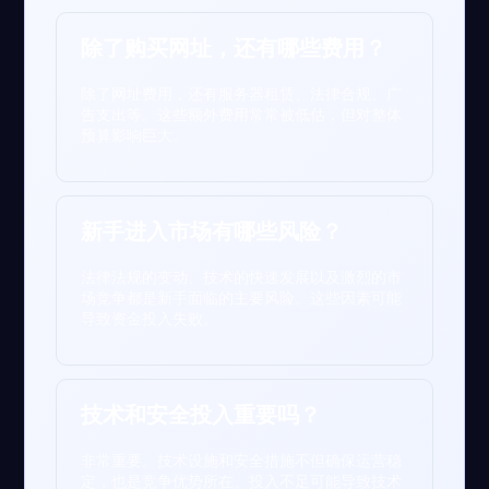
除了购买网址，还有哪些费用？
除了网址费用，还有服务器租赁、法律合规、广
告支出等。这些额外费用常常被低估，但对整体
预算影响巨大。
新手进入市场有哪些风险？
法律法规的变动、技术的快速发展以及激烈的市
场竞争都是新手面临的主要风险。这些因素可能
导致资金投入失败。
技术和安全投入重要吗？
非常重要。技术设施和安全措施不但确保运营稳
定，也是竞争优势所在。投入不足可能导致技术