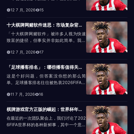
背后有很多鲜为人知的细节。尤其在2...
12 7 月, 2026
15
十大棋牌网赌软件迷思：市场复杂背后的真相与风险
「十大棋牌网赌软件」被许多人视为快速
致富的捷径，但事实并非如此简单。我们
在追踪这条新闻时注意到，市场上充斥着
12 7 月, 2026
17
大...
「足球播客排名」：哪些播客值得关注？深入解读与推荐
这是个好问题，但答案没你想的那么简
单。足球播客排名往往被热衷2026FIFA世
界杯的球迷们所热议，因为市场上充...
11 7 月, 2026
16
棋牌游戏官方正版的崛起：世界杯年的新娱乐浪潮
在最近的一次团队聚会上，我们讨论了202
6FIFA世界杯的各种新鲜事，其中一个意外
的话题让我印象深刻——棋牌游...