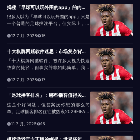
揭秘「早球可以玩外围的app」的内幕：行内人知道但不说的真相
很多人以为「早球可以玩外围的app」只是
一个普通的足球投注平台，但实际上，它
背后有很多鲜为人知的细节。尤其在2...
12 7 月, 2026
15
十大棋牌网赌软件迷思：市场复杂背后的真相与风险
「十大棋牌网赌软件」被许多人视为快速
致富的捷径，但事实并非如此简单。我们
在追踪这条新闻时注意到，市场上充斥着
12 7 月, 2026
17
大...
「足球播客排名」：哪些播客值得关注？深入解读与推荐
这是个好问题，但答案没你想的那么简
单。足球播客排名往往被热衷2026FIFA世
界杯的球迷们所热议，因为市场上充...
11 7 月, 2026
16
棋牌游戏官方正版的崛起：世界杯年的新娱乐浪潮