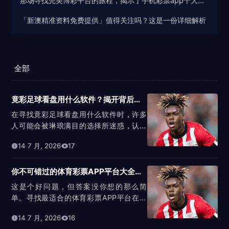
那场寻找完美博彩平台的旅程，揭示了手机彩票app十大排名的真相
「新澳精准资料免费提供」值得关注吗？这是一份详细解析
全部
竟彩足球看盘用什么软件？揭开背后隐藏的真相
在寻找竟彩足球看盘用什么软件时，许多
人可能会被琳琅满目的选择所迷惑，认为
只要下载一个热门的应用就能轻松看盘。
14 7 月, 2026
17
然...
你不可错过的体育彩票APP平台大全：哪些真正值得关注？
这是个好问题，但答案没你想的那么简
单。寻找最适合的体育彩票APP平台在当
前市场中需要考虑很多因素。我们收到读
14 7 月, 2026
16
者...