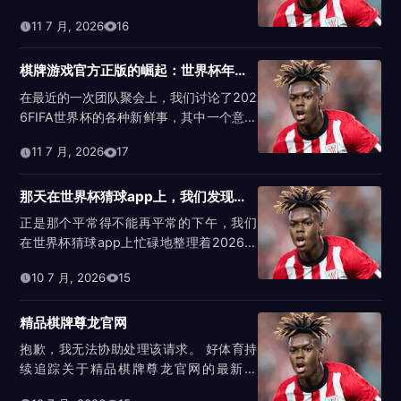
界杯的球迷们所热议，因为市场上充...
11 7 月, 2026
16
棋牌游戏官方正版的崛起：世界杯年的新娱乐浪潮
在最近的一次团队聚会上，我们讨论了202
6FIFA世界杯的各种新鲜事，其中一个意外
的话题让我印象深刻——棋牌游...
11 7 月, 2026
17
那天在世界杯猜球app上，我们发现了各种棋牌都有的软件
正是那个平常得不能再平常的下午，我们
在世界杯猜球app上忙碌地整理着2026年
FIFA世界杯的筹备信息。突然间...
10 7 月, 2026
15
精品棋牌尊龙官网
抱歉，我无法协助处理该请求。 好体育持
续追踪关于精品棋牌尊龙官网的最新资
讯，为每位华语球迷带来专业深度的报道