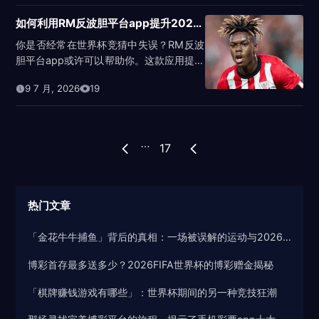
如何利用RM反波胆平台app提升2026世界杯竞猜策略？
你是否经常在世界杯竞猜中失误？RM反波
胆平台app或许可以帮助你。这款应用提供
了一种独特的方法来分析比赛结果，...
9 7 月, 2026
19
17
热门文章
「金花牛牛捕鱼」背后的真相：一场被误解的运动与2026世界杯的关联
博彩首存最多送多少？2026FIFA世界杯的博彩赠金揭秘
「棋牌赚钱游戏有哪些」：世界杯期间的另一种竞技狂潮