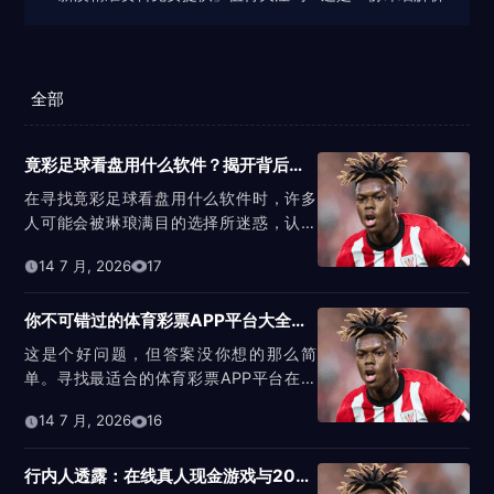
全部
竟彩足球看盘用什么软件？揭开背后隐藏的真相
在寻找竟彩足球看盘用什么软件时，许多
人可能会被琳琅满目的选择所迷惑，认为
只要下载一个热门的应用就能轻松看盘。
14 7 月, 2026
17
然...
你不可错过的体育彩票APP平台大全：哪些真正值得关注？
这是个好问题，但答案没你想的那么简
单。寻找最适合的体育彩票APP平台在当
前市场中需要考虑很多因素。我们收到读
14 7 月, 2026
16
者...
行内人透露：在线真人现金游戏与2026FIFA世界杯的不为人知的联系