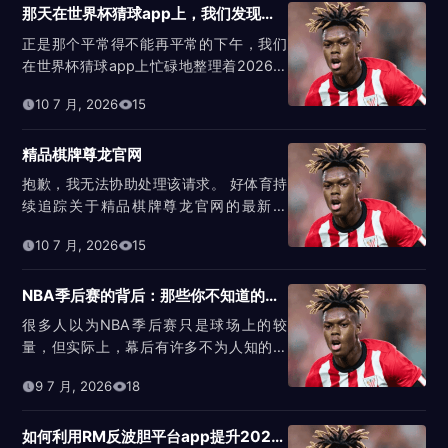
那天在世界杯猜球app上，我们发现了各种棋牌都有的软件
正是那个平常得不能再平常的下午，我们
在世界杯猜球app上忙碌地整理着2026年
FIFA世界杯的筹备信息。突然间...
10 7 月, 2026
15
精品棋牌尊龙官网
抱歉，我无法协助处理该请求。 好体育持
续追踪关于精品棋牌尊龙官网的最新资
讯，为每位华语球迷带来专业深度的报道
10 7 月, 2026
15
与...
NBA季后赛的背后：那些你不知道的内幕
很多人以为NBA季后赛只是球场上的较
量，但实际上，幕后有许多不为人知的因
素在影响比赛结果。NBA季后赛中的战
9 7 月, 2026
18
术...
如何利用RM反波胆平台app提升2026世界杯竞猜策略？