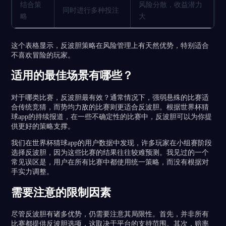
结合策
风险分散，收益潜力
同时进行多种投注
略
大
这个表格显示，反波胆策略在风险管理上有天然优势，特别适合
不喜欢冒险的玩家。
适用的最佳场景有哪些？
对于哪类比赛，反波胆最有效？通常情况下，强弱悬殊的比赛适
合传统竞猜，而势均力敌的比赛则更适合反波胆。根据世界杯猜
球app的持续报道，在一些不确定性的比赛中，反波胆可以为你提
供更好的策略支撑。
我们在世界杯猜球app的用户数据中发现，许多玩家在小组赛阶段
选择反波胆，因为这些比赛的结果往往较难预测。我见过的一个
常见误区是，用户在所有比赛中都使用统一策略，而没有根据对
手实力调整。
需要注意的限制因素
尽管反波胆有诸多优势，仍需要注意其局限性。首先，并非所有
比赛都提供反波胆选项，这取决于平台的支持范围。其次，赔率