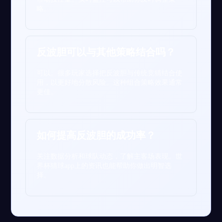
略。
反波胆可以与其他策略结合吗？
可以。很多玩家选择把反波胆与传统竞猜结合使
用，以更好地分散风险。这种组合策略效果通常
更佳。
如何提高反波胆的成功率？
关注数据分析和球队动态，了解主客场表现。世
界杯猜球app上的资讯也能帮助你做出明智选
择。