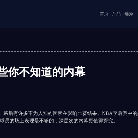
首页
产品
选择
那些你不知道的内幕
，幕后有许多不为人知的因素在影响比赛结果。NBA季后赛中
注球员的场上表现是不够的，深层次的内幕更值得探究。