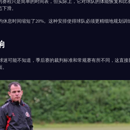
为赛程只是简单的时间表，但实际上，它对球队的体能恢复和比
态下滑。
平均休息时间缩短了20%。这种安排使得球队必须更精细地规划
响
多球迷可能不知道，季后赛的裁判标准和常规赛有所不同，这直接
面。