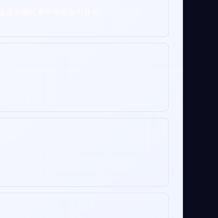
这在关键比赛中可能左右胜负。