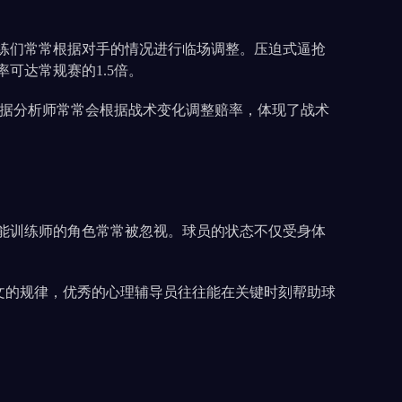
练们常常根据对手的情况进行临场调整。压迫式逼抢
可达常规赛的1.5倍。
数据分析师常常会根据战术变化调整赔率，体现了战术
能训练师的角色常常被忽视。球员的状态不仅受身体
成文的规律，优秀的心理辅导员往往能在关键时刻帮助球