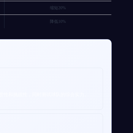
缩短20%
降低10%
赏性和挑战性，同时测试球队的综合实力。