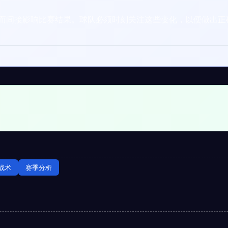
而间接影响比赛结果。球队必须时刻关注这些变化，以便做出正
战术
赛季分析