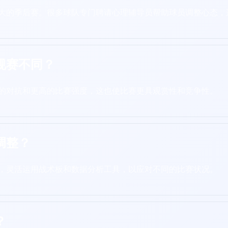
大的季后赛。很多球队专门聘请心理辅导员帮助球员调整心态，
规赛不同？
的对抗和更高的比赛强度，这也使比赛更具观赏性和竞争性。
调整？
，灵活运用战术板和数据分析工具，以应对不同的比赛状况。
？