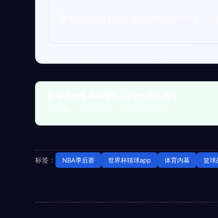
联盟的规则会影响比赛的节奏与吹罚尺度，从
📝 本文由世界杯猜球app专业团队撰写
最后更新：2026年07月09日 | 内容经过专业审核
标签：
NBA季后赛
世界杯猜球app
体育内幕
篮球