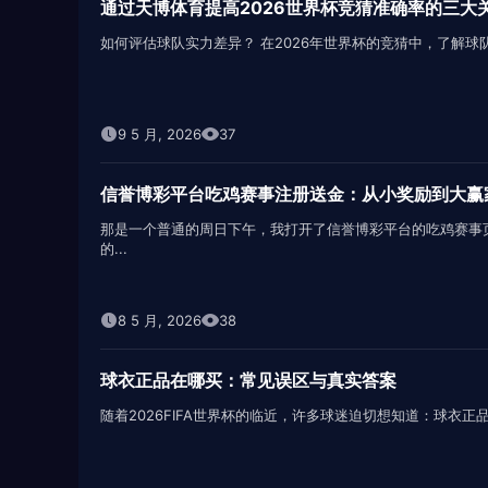
通过天博体育提高2026世界杯竞猜准确率的三大
如何评估球队实力差异？ 在2026年世界杯的竞猜中，了解球
9 5 月, 2026
37
信誉博彩平台吃鸡赛事注册送金：从小奖励到大赢
那是一个普通的周日下午，我打开了信誉博彩平台的吃鸡赛事
的...
8 5 月, 2026
38
球衣正品在哪买：常见误区与真实答案
随着2026FIFA世界杯的临近，许多球迷迫切想知道：球衣正