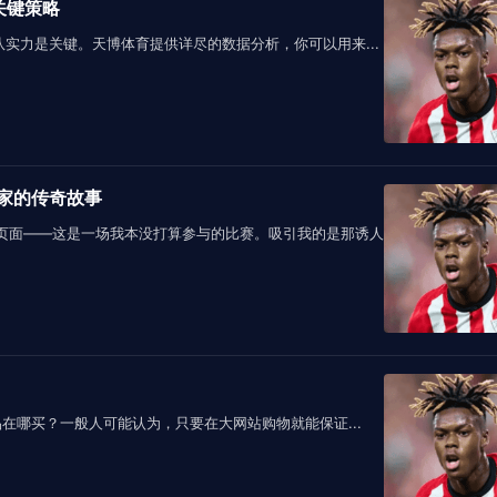
关键策略
队实力是关键。天博体育提供详尽的数据分析，你可以用来...
家的传奇故事
页面——这是一场我本没打算参与的比赛。吸引我的是那诱人
品在哪买？一般人可能认为，只要在大网站购物就能保证...