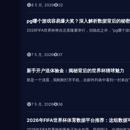
8 5 月, 2026
32
pg哪个游戏容易爆大奖？深入解析数据背后的秘密
2026FIFA世界杯将在北美隆重举行，但除此之外，”pg哪个游
7 5 月, 2026
37
新手开户送体验金：揭秘背后的世界杯猜球魅力
那是一个清晨，我刚刚打开手机，在邮件列表中看到一封来自“世界
7 5 月, 2026
36
2026年FIFA世界杯体育数据平台推荐：这组数
2026年FIFA世界杯的筹备正如火如荼，而据统计，全球约有