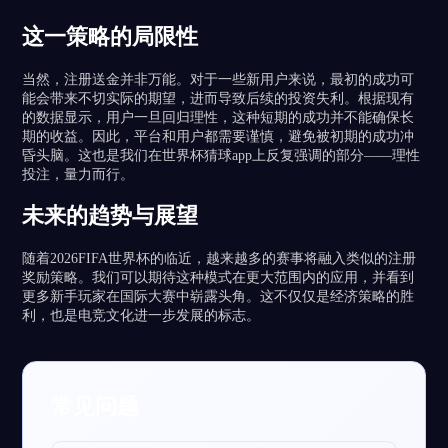
这一策略的局限性
当然，注册送金并非万能。对于一些新用户来说，最初的成功可
能会带来不切实际的期望，进而导致后续的投资失利。根据现有
的数据显示，用户一旦回归理性，这种短期的成功并不能确保长
期的收益。因此，平台和用户都需要谨慎，避免被初期的成功冲
昏头脑。这也是我们在世界杯猜球app上反复强调的部分——理性
投注，量力而行。
未来的趋势与展望
随着2026FIFA世界杯的临近，越来越多的赛事将融入类似的注册
奖励策略。我们可以期待这种模式在更大范围内的应用，并看到
更多新手玩家在国际大赛中崭露头角。这不仅仅是经济策略的胜
利，也是电竞文化进一步发展的标志。
常见问题