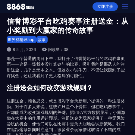
立即注册
信誉博彩平台吃鸡赛事注册送金：从
首页
小奖励到大赢家的传奇故事
产品
世界杯猜球app
故事
8 5 月, 2026
阅读量：38
选择
那是一个普通的周日下午，我打开了信誉博彩平台的吃鸡赛事页
面——这是一场我本没打算参与的比赛。吸引我的是那诱人的注
下载
册送金，几乎是无本之木。但这次小试牛刀，不仅让我赚到了些
许奖金，还让我看到了更大格局的可能性。
APP下载
动态
注册送金如何改变游戏规则？
全站APP下载
故事
注册送金，顾名思义，就是博彩平台为新用户提供的一种注册奖
励。对于许多人来说，这或许只是个小诱饵，但在吃鸡赛事中，
平台推荐
它却能成为改变游戏规则的关键。据FIFA官方数据显示，小额激
励在大赛中的作用远超预期。注册送金为玩家提供了一种无风险
隐私权政策
尝试的机会，使他们可以在比赛中更为大胆地尝试新策略。我们
在追踪这条新闻时注意到，很多业余玩家借此取得了不错的成