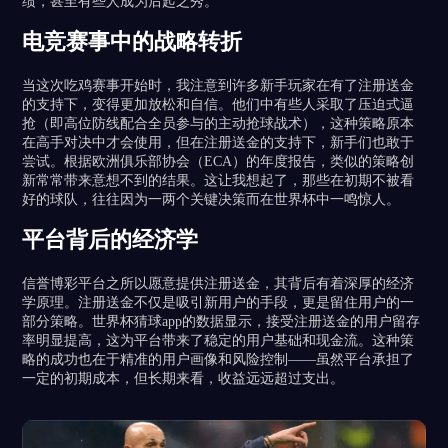
绩，甚至有些人成为后起之秀。
电竞赛事中的战略转折
当这次吃鸡赛事开始时，我注意到许多新手玩家在有了注册送金
的支持下，变得更加放松和自信。他们中有些人采取了压迫式逼
抢（即高位防线配合全员参与的主动抢球战术），这种策略原本
在高手对决中才会使用，但在注册送金的支持下，新手们也敢于
尝试。根据欧洲俱乐部协会（ECA）的年度报告，类似的策略创
新常常带来意想不到的结果。这让我想起了，那些在初期不被看
好的球队，往往因为一两个关键决策而在世界杯中一鸣惊人。
平台背后的经济学
信誉博彩平台之所以愿意提供注册送金，其背后有着深厚的经济
学原理。注册送金不仅是吸引新用户的手段，更是留住用户的一
部分策略。世界杯猜球app的数据显示，接受注册送金的用户留存
率明显提高，这为平台带来了稳定的用户基础和现金流。这种策
略的成功也在于精准的用户画像和风险控制——虽然平台承担了
一定的初期成本，但长期来看，收益远远超过支出。