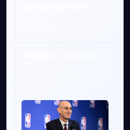
注册送金是否真的无风险？
从某种程度上说，注册送金是无风险的，因为它
不需要用户初始投入。然而，它可能诱使用户在
后续投注中投入更多资金，需谨慎对待。
这种策略吸引了怎样的用户群
体？
注册送金主要吸引初次尝试博彩的用户以及愿意
冒险尝试新策略的玩家。它为这些用户提供了一
个进入平台的良好契机。