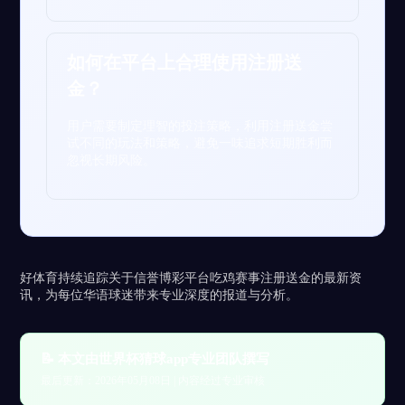
如何在平台上合理使用注册送
金？
用户需要制定理智的投注策略，利用注册送金尝
试不同的玩法和策略，避免一味追求短期胜利而
忽视长期风险。
好体育持续追踪关于信誉博彩平台吃鸡赛事注册送金的最新资
讯，为每位华语球迷带来专业深度的报道与分析。
📝 本文由世界杯猜球app专业团队撰写
最后更新：2026年05月08日 | 内容经过专业审核