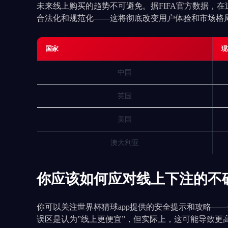
未来线上购买的趋势不可避免。据FIFA官方数据，在
合法化和规范化——这将彻底改变用户体验和市场格
国家
现
中国
英国
美国
澳大利亚
你应该如何应对线上下注的不
你可以关注世界杯猜球app提供的安全提示和攻略
误区是认为”线上更便宜”，但实际上，这可能导致更