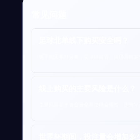
常见问题
足球北单线下购买安全吗？
线下购买相对安全，受法律监管。但仍需核实
线上购买的主要风险是什么？
主要风险在于资金安全和法律合规性。选择平
世界杯期间，投注量会增加多