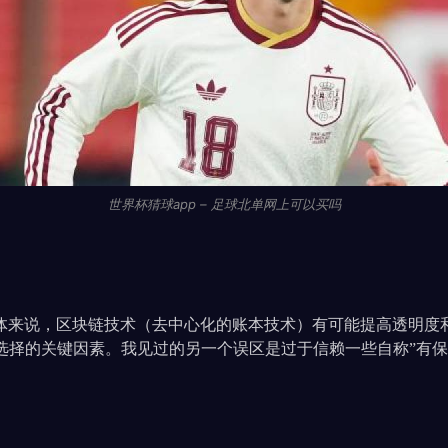
世界杯猜球app – 足球北单网上可以买吗
体来说，区块链技术（去中心化的账本技术）有可能提高透明度
选择的关键因素。我见过的另一个误区是过于信赖一些自称”有