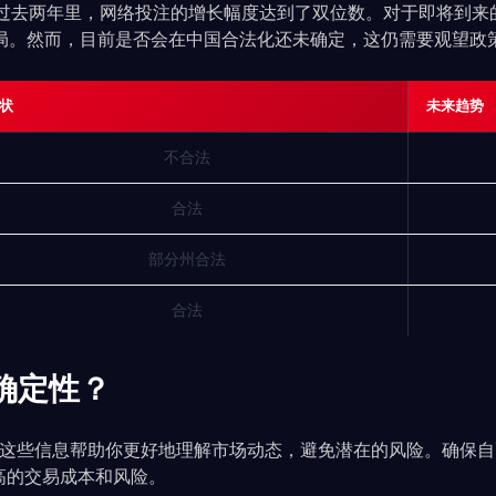
过去两年里，网络投注的增长幅度达到了双位数。对于即将到来的2
局。然而，目前是否会在中国合法化还未确定，这仍需要观望政
状
未来趋势
不合法
合法
部分州合法
合法
确定性？
——这些信息帮助你更好地理解市场动态，避免潜在的风险。确保
高的交易成本和风险。