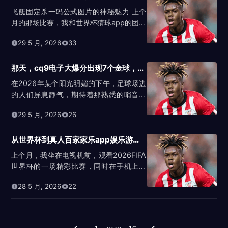
飞艇固定杀一码公式图片的神秘魅力 上个
月的那场比赛，我和世界杯猜球app的团队
正沉浸在繁忙的竞猜项目中。说实话...
29 5 月, 2026
33
那天，cq9电子大爆分出现7个金球，世界杯赛场上发生了什么？
在2026年某个阳光明媚的下午，足球场边
的人们屏息静气，期待着那熟悉的哨音响
起。没多久，赛场上传来一阵喧嚣，c...
29 5 月, 2026
26
从世界杯到真人百家家乐app娱乐游戏，我的意外发现
上个月，我坐在电视机前，观看2026FIFA
世界杯的一场精彩比赛，同时在手机上尝
试了一款叫「真人百家家乐app...
28 5 月, 2026
22