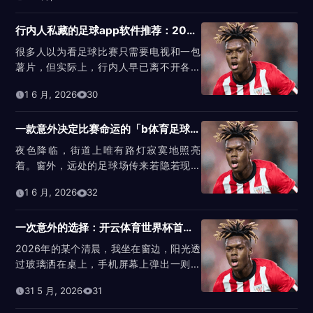
行内人私藏的足球app软件推荐：2026世界杯看球神器
很多人以为看足球比赛只需要电视和一包
薯片，但实际上，行内人早已离不开各种
专业足球app。这些app不仅提供实时...
1 6 月, 2026
30
一款意外决定比赛命运的「b体育足球外围软件下载」体验
夜色降临，街道上唯有路灯寂寞地照亮
着。窗外，远处的足球场传来若隐若现的
欢呼声。这一刻，我打开了b体育足球外围
1 6 月, 2026
32
软...
一次意外的选择：开云体育世界杯首存送彩金背后的故事
2026年的某个清晨，我坐在窗边，阳光透
过玻璃洒在桌上，手机屏幕上弹出一则消
息——开云体育的世界杯首存送彩金活...
31 5 月, 2026
31