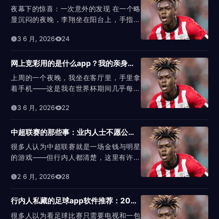
夜幕下的惊喜：一次意外的发现 在一个略
显沉闷的夜晚，李翔坐在阳台上，手指无
意识地滑动着手机屏幕。突然，一个不起...
3 6 月, 2026
24
网上竞彩用的是什么app？我的亲身体验与意外发现
上周的一个夜晚，我坐在客厅里，手里拿
着手机——这是我在世界杯期间几乎每天
都在做的事情。当时我正好在研究网上竞
3 6 月, 2026
22
彩...
中超联赛的那些事：业内人士不愿公开的秘密
很多人认为中超联赛就是一场金钱与明星
的游戏——但行内人都清楚，这里有许多
不为人知的规矩。实际上，中超联赛在亚
2 6 月, 2026
28
洲...
行内人私藏的足球app软件推荐：2026世界杯看球神器
很多人以为看足球比赛只需要电视和一包