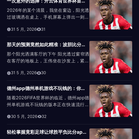
一次意外的选择：开云体育世界杯首存送彩金背后的故事
2026年的某个清晨，我坐在窗边，阳光透
过玻璃洒在桌上，手机屏幕上弹出一则消
息——开云体育的世界杯首存送彩金活...
31 5 月, 2026
31
那天的预测竟然如此精准：波胆比分预测app如何助你赢得世界杯赌注
那个阳光洒满客厅的下午 阳光透过窗帘洒
在客厅的地板上，王伟坐在沙发上，紧盯
着手机屏幕上的波胆比分预测app。他...
31 5 月, 2026
30
德州app德州单机游戏不玩钱的：你以为很简单，但实际不然
随着2026FIFA世界杯的临近，德州app德
州单机游戏不玩钱的版本正在快速流行。
但这些游戏是否真如广告所言，...
30 5 月, 2026
32
轻松掌握竟彩足球让球胜平负比分app的三大秘诀，助你精准预测2026世界杯