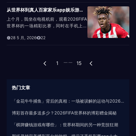
从世界杯到真人百家家乐app娱乐游戏，我的意外发现
上个月，我坐在电视机前，观看2026FIFA
世界杯的一场精彩比赛，同时在手机上尝
试了一款叫「真人百家家乐app...
28 5 月, 2026
22
1
15
热门文章
「金花牛牛捕鱼」背后的真相：一场被误解的运动与2026世界杯的关联
博彩首存最多送多少？2026FIFA世界杯的博彩赠金揭秘
「棋牌赚钱游戏有哪些」：世界杯期间的另一种竞技狂潮