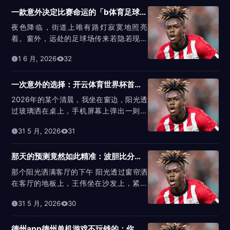
一款意外决定比赛命运的「b体育足球外围软件下载」体验
夜色降临，街道上唯有路灯寂寞地照亮
着。窗外，远处的足球场传来若隐若现的
欢呼声。这一刻，我打开了b体育足球外围
1 6 月, 2026
32
软...
一次意外的选择：开云体育世界杯首存送彩金背后的故事
2026年的某个清晨，我坐在窗边，阳光透
过玻璃洒在桌上，手机屏幕上弹出一则消
息——开云体育的世界杯首存送彩金活...
31 5 月, 2026
31
那天的预测竟然如此精准：波胆比分预测app如何助你赢得世界杯赌注
那个阳光洒满客厅的下午 阳光透过窗帘洒
在客厅的地板上，王伟坐在沙发上，紧盯
着手机屏幕上的波胆比分预测app。他...
31 5 月, 2026
30
德州app德州单机游戏不玩钱的：你以为很简单，但实际不然