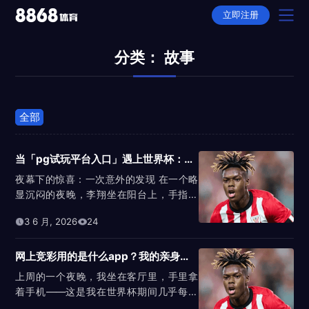
立即注册
首页
分类：
故事
产品
全部
选择
下载
当「pg试玩平台入口」遇上世界杯：一场不被看好的冒险之旅
APP下载
夜幕下的惊喜：一次意外的发现 在一个略
动态
显沉闷的夜晚，李翔坐在阳台上，手指无
全站APP下载
意识地滑动着手机屏幕。突然，一个不起...
故事
3 6 月, 2026
24
平台推荐
网上竞彩用的是什么app？我的亲身体验与意外发现
上周的一个夜晚，我坐在客厅里，手里拿
隐私权政策
着手机——这是我在世界杯期间几乎每天
都在做的事情。当时我正好在研究网上竞