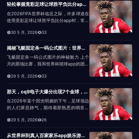
轻松掌握竟彩足球让球胜平负比分app的三大秘诀，助你精准预测2026世界杯
在2026FIFA世界杯临近之际，许多球迷在
使用竟彩足球让球胜平负比分app时，常常
感到无从下手。尤其是面对复...
30 5 月, 2026
33
揭秘飞艇固定杀一码公式图片：世界杯竞猜的另类魅力
飞艇固定杀一码公式图片的神秘魅力 上个
月的那场比赛，我和世界杯猜球app的团队
正沉浸在繁忙的竞猜项目中。说实话...
29 5 月, 2026
33
那天，cq9电子大爆分出现7个金球，世界杯赛场上发生了什么？
在2026年某个阳光明媚的下午，足球场边
的人们屏息静气，期待着那熟悉的哨音响
起。没多久，赛场上传来一阵喧嚣，c...
29 5 月, 2026
26
从世界杯到真人百家家乐app娱乐游戏，我的意外发现