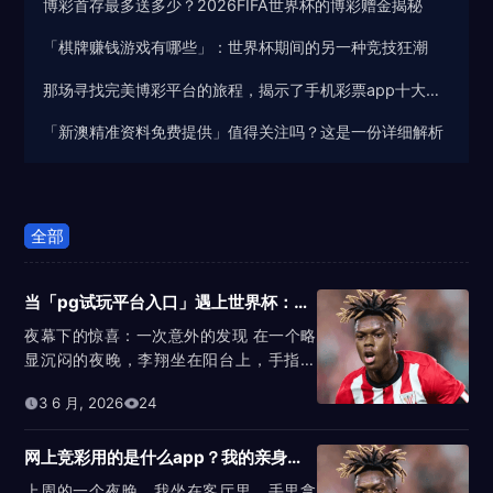
博彩首存最多送多少？2026FIFA世界杯的博彩赠金揭秘
「棋牌赚钱游戏有哪些」：世界杯期间的另一种竞技狂潮
那场寻找完美博彩平台的旅程，揭示了手机彩票app十大排名的真相
「新澳精准资料免费提供」值得关注吗？这是一份详细解析
全部
当「pg试玩平台入口」遇上世界杯：一场不被看好的冒险之旅
夜幕下的惊喜：一次意外的发现 在一个略
显沉闷的夜晚，李翔坐在阳台上，手指无
意识地滑动着手机屏幕。突然，一个不起...
3 6 月, 2026
24
网上竞彩用的是什么app？我的亲身体验与意外发现
上周的一个夜晚，我坐在客厅里，手里拿