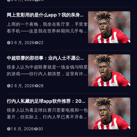
网上竞彩用的是什么app？我的亲身体验与意外发现
上周的一个夜晚，我坐在客厅里，手里拿
着手机——这是我在世界杯期间几乎每天
都在做的事情。当时我正好在研究网上竞
3 6 月, 2026
22
彩...
中超联赛的那些事：业内人士不愿公开的秘密
很多人认为中超联赛就是一场金钱与明星
的游戏——但行内人都清楚，这里有许多
不为人知的规矩。实际上，中超联赛在亚
2 6 月, 2026
28
洲...
行内人私藏的足球app软件推荐：2026世界杯看球神器
很多人以为看足球比赛只需要电视和一包
薯片，但实际上，行内人早已离不开各种
专业足球app。这些app不仅提供实时...
1 6 月, 2026
30