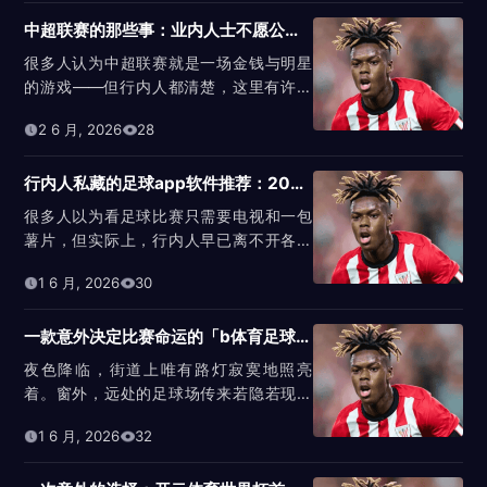
中超联赛的那些事：业内人士不愿公开的秘密
很多人认为中超联赛就是一场金钱与明星
的游戏——但行内人都清楚，这里有许多
不为人知的规矩。实际上，中超联赛在亚
2 6 月, 2026
28
洲...
行内人私藏的足球app软件推荐：2026世界杯看球神器
很多人以为看足球比赛只需要电视和一包
薯片，但实际上，行内人早已离不开各种
专业足球app。这些app不仅提供实时...
1 6 月, 2026
30
一款意外决定比赛命运的「b体育足球外围软件下载」体验
夜色降临，街道上唯有路灯寂寞地照亮
着。窗外，远处的足球场传来若隐若现的
欢呼声。这一刻，我打开了b体育足球外围
1 6 月, 2026
32
软...