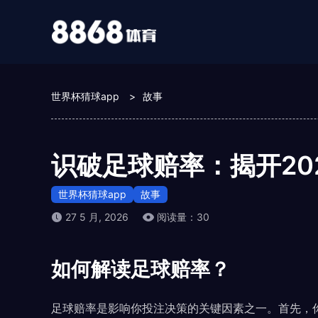
世界杯猜球app
>
故事
识破足球赔率：揭开20
世界杯猜球app
故事
27 5 月, 2026
阅读量：30
如何解读足球赔率？
足球赔率是影响你投注决策的关键因素之一。首先，