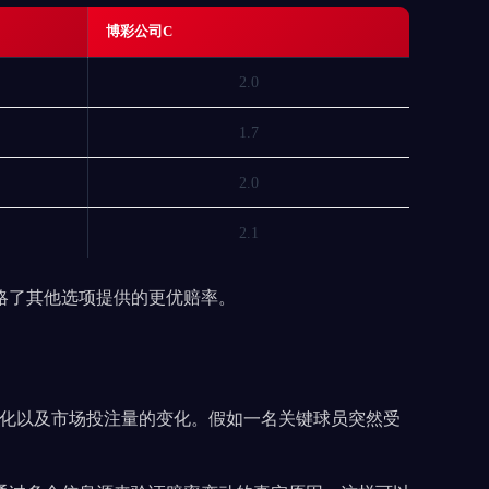
博彩公司C
2.0
1.7
2.0
2.1
略了其他选项提供的更优赔率。
变化以及市场投注量的变化。假如一名关键球员突然受