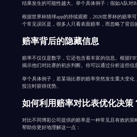
结果发生的可能性越大。举个具体例子：假如A队对B队
根据世界杯猜球app的持续观察，2026世界杯的
个常见误区是，很多人只看表面赔率，而忽略了背后
赔率背后的隐藏信息
赔率不仅仅是数字，它还包含着丰富的信息。根据FI
揭示他们对比赛的初步判断。你可以通过分析这些信
举个具体例子，若某场比赛的赔率突然发生重大变化
投注时获得优势。
如何利用赔率对比表优化决策
对比不同博彩公司提供的赔率是一种常见且有效的策
帮助你更好地理解这一点：