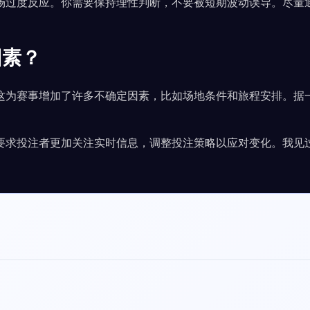
场过度反应。你需要保持理性判断，不要被短期波动误导。尽量
因素？
，这为赛事增加了许多不确定因素，比如场地条件和旅程安排。
要求投注者更加关注实时信息，调整投注策略以应对变化。我见