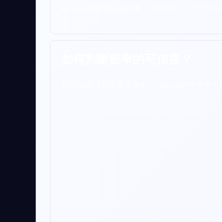
赔率会根据市场投注量、球员状态、天气等实
如何判断赔率的可信度？
你可以通过对比多个博彩公司给出的赔率来判