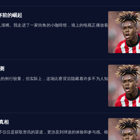
杯前的崛起
人渐稀。我走进了一家街角的小咖啡馆，墙上的电视正播放着
测
上的例行较量，但实际上，这场比赛背后隐藏着许多不为人知
真相
不仅仅是获取资讯的渠道，更涉及到球迷的体验和参与感。根