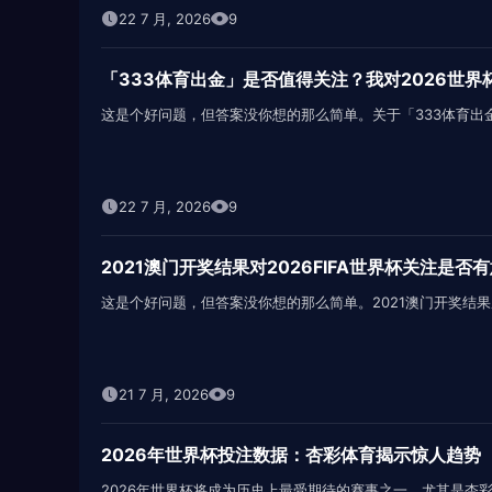
22 7 月, 2026
9
「333体育出金」是否值得关注？我对2026世界
这是个好问题，但答案没你想的那么简单。关于「333体育出金
22 7 月, 2026
9
2021澳门开奖结果对2026FIFA世界杯关注是否
这是个好问题，但答案没你想的那么简单。2021澳门开奖结果
21 7 月, 2026
9
2026年世界杯投注数据：杏彩体育揭示惊人趋势
2026年世界杯将成为历史上最受期待的赛事之一，尤其是杏彩