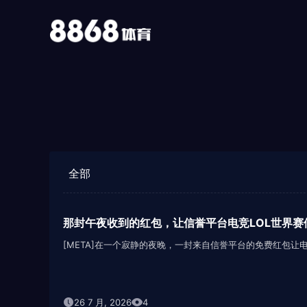
全部
那封午夜收到的红包，让信誉平台电竞LOL世界赛
[META]在一个寂静的夜晚，一封来自信誉平台的免费红包让
26 7 月, 2026
4