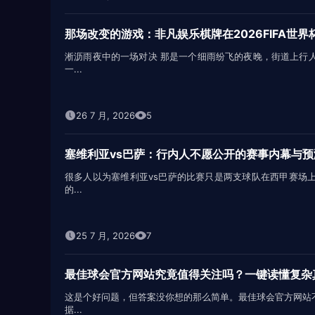
那场改变的游戏：非凡娱乐棋牌在2026FIFA世界
淅沥雨夜中的一场对决 那是一个细雨纷飞的夜晚，街道上行
一...
26 7 月, 2026
5
塞维利亚vs巴萨：行内人不愿公开的赛事内幕与预
很多人以为塞维利亚vs巴萨的比赛只是两支球队在西甲赛场
的...
25 7 月, 2026
7
最佳球会官方网站究竟值得关注吗？一键读懂复杂
这是个好问题，但答案没你想的那么简单。最佳球会官方网站
据...