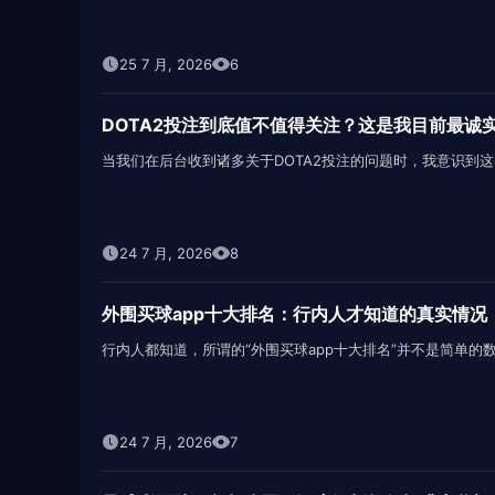
25 7 月, 2026
6
DOTA2投注到底值不值得关注？这是我目前最诚
当我们在后台收到诸多关于DOTA2投注的问题时，我意识到这已
24 7 月, 2026
8
外围买球app十大排名：行内人才知道的真实情况
行内人都知道，所谓的“外围买球app十大排名”并不是简单的
24 7 月, 2026
7