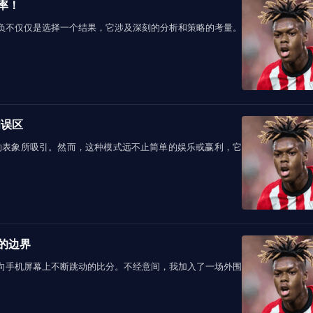
率！
负不仅仅是选择一个结果，它涉及深刻的分析和策略的考量。
和误区
的表象所吸引。然而，这种模式远不止简单的娱乐或赢利，它
的边界
向手机屏幕上不断跳动的比分。不经意间，我加入了一场外围