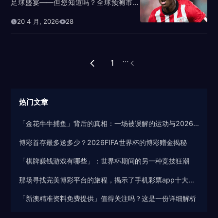
足球盛宴——但您知道吗？全球预测市场
的押金额预计将突破300亿美元...
20 4 月, 2026
28
1
热门文章
「金花牛牛捕鱼」背后的真相：一场被误解的运动与2026世界杯的关联
博彩首存最多送多少？2026FIFA世界杯的博彩赠金揭秘
「棋牌赚钱游戏有哪些」：世界杯期间的另一种竞技狂潮
那场寻找完美博彩平台的旅程，揭示了手机彩票app十大排名的真相
「新澳精准资料免费提供」值得关注吗？这是一份详细解析