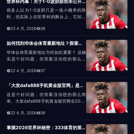
世界杯内幕：关于1-0波胆那些未公开的秘密
很多人以为1-0波胆只是一场小概率的胜
利，但实际上在世界杯的舞台上，它却是
一个永恒的经典。这种比分不仅体现了紧...
23 4 月, 2026
38
如何找到华体会体育最新地址？探索世界杯迷的秘笈
华体会体育最新地址为何如此重要？ 这确
实是个好问题，但答案没你想的那么简
单。华体会体育最新地址不仅仅是一个网
22 4 月, 2026
37
址...
「大发dafa888手机黄金版官网」是否值得关注？我的深度解析
这是个好问题，但答案没你想的那么简
单。大发dafa888手机黄金版官网在2026
FIFA世界杯的背景下，无疑成...
22 4 月, 2026
38
掌握2026世界杯秘密：333体育的策略与方法