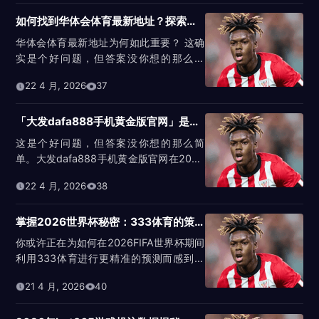
如何找到华体会体育最新地址？探索世界杯迷的秘笈
华体会体育最新地址为何如此重要？ 这确
实是个好问题，但答案没你想的那么简
单。华体会体育最新地址不仅仅是一个网
22 4 月, 2026
37
址...
「大发dafa888手机黄金版官网」是否值得关注？我的深度解析
这是个好问题，但答案没你想的那么简
单。大发dafa888手机黄金版官网在2026
FIFA世界杯的背景下，无疑成...
22 4 月, 2026
38
掌握2026世界杯秘密：333体育的策略与方法
你或许正在为如何在2026FIFA世界杯期间
利用333体育进行更精准的预测而感到困
惑。别担心，本文将为你提供几...
21 4 月, 2026
40