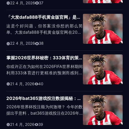
22 4 月, 2026
37
址...
「大发dafa888手机黄金版官网」是否值得关注？我的深度解析
这是个好问题，但答案没你想的那么简
单。大发dafa888手机黄金版官网在2026
FIFA世界杯的背景下，无疑成...
22 4 月, 2026
38
掌握2026世界杯秘密：333体育的策略与方法
你或许正在为如何在2026FIFA世界杯期间
利用333体育进行更精准的预测而感到困
惑。别担心，本文将为你提供几...
21 4 月, 2026
40
2026年bat365游戏投注数据揭秘：这一数字让人重新审视赌局
2026年世界杯投注额为何激增？ 今年的数
据出乎意料，bat365游戏投注在2026年FI
FA世界杯期间的总投...
21 4 月, 2026
39