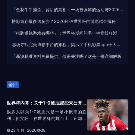
「金花牛牛捕鱼」背后的真相：一场被误解的运动与2026世界杯的关联
博彩首存最多送多少？2026FIFA世界杯的博彩赠金揭秘
「棋牌赚钱游戏有哪些」：世界杯期间的另一种竞技狂潮
那场寻找完美博彩平台的旅程，揭示了手机彩票app十大排名的真相
「新澳精准资料免费提供」值得关注吗？这是一份详细解析
全部
世界杯内幕：关于1-0波胆那些未公开的秘密
很多人以为1-0波胆只是一场小概率的胜
利，但实际上在世界杯的舞台上，它却是
一个永恒的经典。这种比分不仅体现了紧...
23 4 月, 2026
38