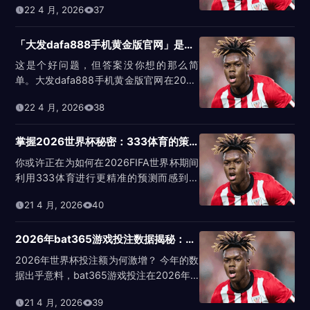
22 4 月, 2026
37
址...
「大发dafa888手机黄金版官网」是否值得关注？我的深度解析
这是个好问题，但答案没你想的那么简
单。大发dafa888手机黄金版官网在2026
FIFA世界杯的背景下，无疑成...
22 4 月, 2026
38
掌握2026世界杯秘密：333体育的策略与方法
你或许正在为如何在2026FIFA世界杯期间
利用333体育进行更精准的预测而感到困
惑。别担心，本文将为你提供几...
21 4 月, 2026
40
2026年bat365游戏投注数据揭秘：这一数字让人重新审视赌局
2026年世界杯投注额为何激增？ 今年的数
据出乎意料，bat365游戏投注在2026年FI
FA世界杯期间的总投...
21 4 月, 2026
39