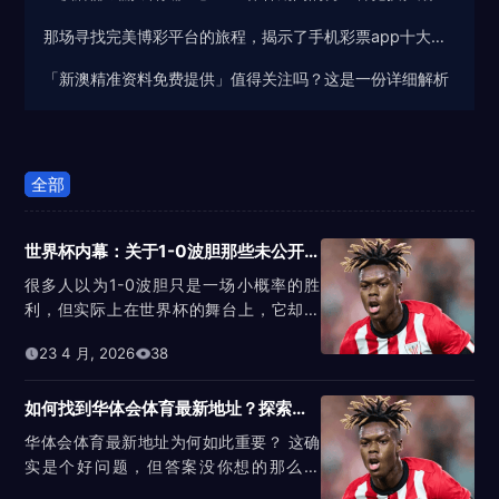
那场寻找完美博彩平台的旅程，揭示了手机彩票app十大排名的真相
「新澳精准资料免费提供」值得关注吗？这是一份详细解析
全部
世界杯内幕：关于1-0波胆那些未公开的秘密
很多人以为1-0波胆只是一场小概率的胜
利，但实际上在世界杯的舞台上，它却是
一个永恒的经典。这种比分不仅体现了紧...
23 4 月, 2026
38
如何找到华体会体育最新地址？探索世界杯迷的秘笈
华体会体育最新地址为何如此重要？ 这确
实是个好问题，但答案没你想的那么简
单。华体会体育最新地址不仅仅是一个网