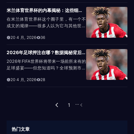
米兰体育世界杯的内幕揭秘：这些细节你一定要知道
在米兰体育世界杯这个圈子里，有一个不
成文的规律——很多人以为它与其他世界
杯赛事无异，但实际上，这项赛事有着自
20 4 月, 2026
36
己...
2026年足球押注在哪？数据揭秘背后的玄机
2026年FIFA世界杯将带来一场前所未有的
足球盛宴——但您知道吗？全球预测市场
的押金额预计将突破300亿美元...
20 4 月, 2026
28
1
热门文章