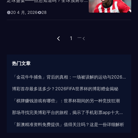
足球盛宴——但您知道吗？全球预测市场
的押金额预计将突破300亿美元...
20 4 月, 2026
28
1
热门文章
「金花牛牛捕鱼」背后的真相：一场被误解的运动与2026世界杯的关联
博彩首存最多送多少？2026FIFA世界杯的博彩赠金揭秘
「棋牌赚钱游戏有哪些」：世界杯期间的另一种竞技狂潮
那场寻找完美博彩平台的旅程，揭示了手机彩票app十大排名的真相
「新澳精准资料免费提供」值得关注吗？这是一份详细解析