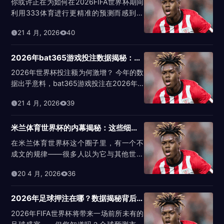
你或许正在为如何在2026FIFA世界杯期间
利用333体育进行更精准的预测而感到困
惑。别担心，本文将为你提供几...
21 4 月, 2026
40
2026年bat365游戏投注数据揭秘：这一数字让人重新审视赌局
2026年世界杯投注额为何激增？ 今年的数
据出乎意料，bat365游戏投注在2026年FI
FA世界杯期间的总投...
21 4 月, 2026
39
米兰体育世界杯的内幕揭秘：这些细节你一定要知道
在米兰体育世界杯这个圈子里，有一个不
成文的规律——很多人以为它与其他世界
杯赛事无异，但实际上，这项赛事有着自
20 4 月, 2026
36
己...
2026年足球押注在哪？数据揭秘背后的玄机
2026年FIFA世界杯将带来一场前所未有的