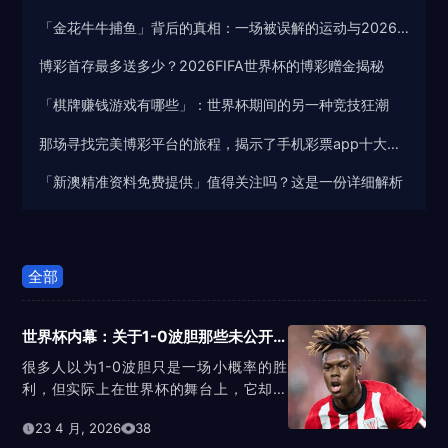
「金花牛牛捕鱼」背后的真相：一场被误解的运动与2026世界杯的关联
博彩首存最多送多少？2026FIFA世界杯的博彩赠金揭秘
「棋牌赚钱游戏有哪些」：世界杯期间的另一种竞技狂潮
那场寻找完美博彩平台的旅程，揭示了手机彩票app十大排名的真相
「新澳精准资料免费提供」值得关注吗？这是一份详细解析
全部
世界杯内幕：关于1-0波胆那些未公开的秘密
很多人以为1-0波胆只是一场小概率的胜
利，但实际上在世界杯的舞台上，它却是
一个永恒的经典。这种比分不仅体现了紧...
23 4 月, 2026
38