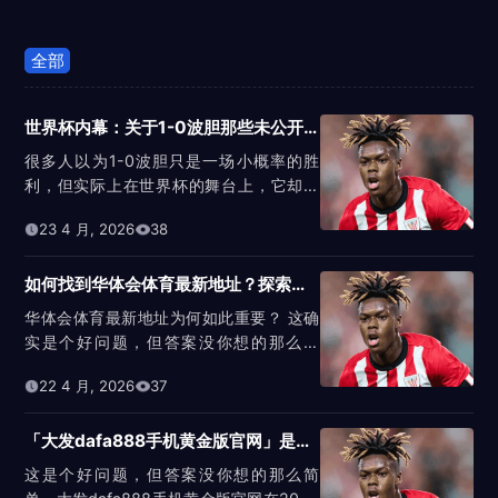
全部
世界杯内幕：关于1-0波胆那些未公开的秘密
很多人以为1-0波胆只是一场小概率的胜
利，但实际上在世界杯的舞台上，它却是
一个永恒的经典。这种比分不仅体现了紧...
23 4 月, 2026
38
如何找到华体会体育最新地址？探索世界杯迷的秘笈
华体会体育最新地址为何如此重要？ 这确
实是个好问题，但答案没你想的那么简
单。华体会体育最新地址不仅仅是一个网
22 4 月, 2026
37
址...
「大发dafa888手机黄金版官网」是否值得关注？我的深度解析
这是个好问题，但答案没你想的那么简