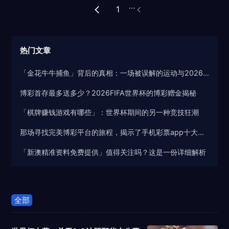
1
热门文章
「金花牛牛捕鱼」背后的真相：一场被误解的运动与2026世界杯的关联
博彩首存最多送多少？2026FIFA世界杯的博彩赠金揭秘
「棋牌赚钱游戏有哪些」：世界杯期间的另一种竞技狂潮
那场寻找完美博彩平台的旅程，揭示了手机彩票app十大排名的真相
「新澳精准资料免费提供」值得关注吗？这是一份详细解析
全部