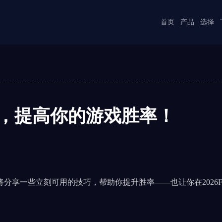
首页
产品
选择
巧，提高你的游戏胜率！
分享一些立刻可用的技巧，帮助你提升胜率——也让你在2026F