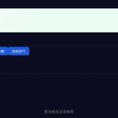
策略
游戏技巧
暂无相关文章推荐