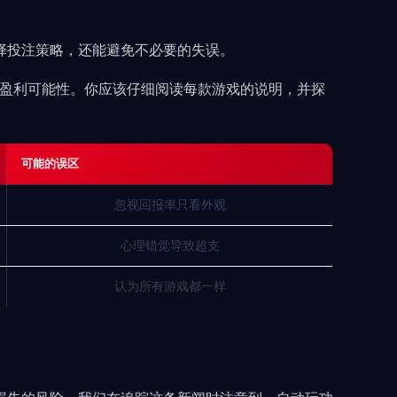
择投注策略，还能避免不必要的失误。
的盈利可能性。你应该仔细阅读每款游戏的说明，并探
可能的误区
忽视回报率只看外观
心理错觉导致超支
认为所有游戏都一样