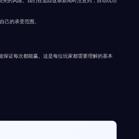
损失的风险。我们在追踪这条新闻时注意到，自动玩功
出自己的承受范围。
不能保证每次都能赢。这是每位玩家都需要理解的基本