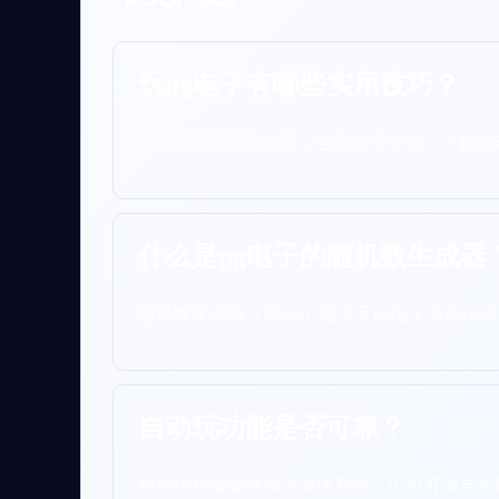
玩pg电子有哪些实用技巧？
选择高回报率的机器，合理管理资金，了解游
什么是pg电子的随机数生成器
随机数生成器（RNG）是决定pg电子游戏结
自动玩功能是否可靠？
自动玩功能能增加游戏便利性，但也可能导致