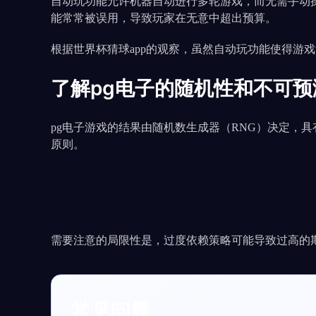
自动玩功能允许机器自动进行多轮游戏，而无需手动
能常常被误用，导致玩家在无意中超出预算。
根据世界杯猜球app的观察，虽然自动玩功能使得游
了解pg电子的随机性和不可预
pg电子游戏的结果由随机数生成器（RNG）决定，
原则。
需要注意的局限性是，过度依赖策略可能导致过高的
常见问题