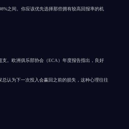
-98%之间。你应该优先选择那些拥有较高回报率的机
超支。欧洲俱乐部协会（ECA）年度报告指出，良好
家总认为下一次投入会赢回之前的损失，这种心理往往