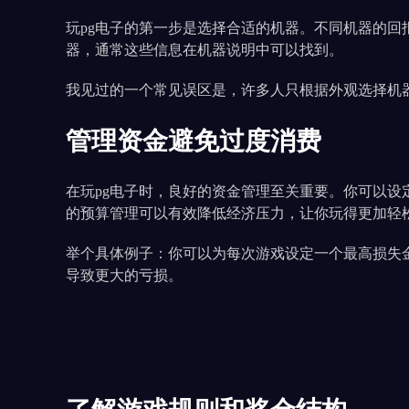
玩pg电子的第一步是选择合适的机器。不同机器的回报
器，通常这些信息在机器说明中可以找到。
我见过的一个常见误区是，许多人只根据外观选择机
管理资金避免过度消费
在玩pg电子时，良好的资金管理至关重要。你可以设
的预算管理可以有效降低经济压力，让你玩得更加轻
举个具体例子：你可以为每次游戏设定一个最高损失
导致更大的亏损。