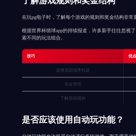
了解游戏规则和奖金结构
在玩pg电子时，了解每个游戏的规则和奖金结构非
根据世界杯猜球app的持续报道，许多新手往往忽视
索不同的玩法组合。
技巧
优
选择高回报率机器
资金管理
了解游戏规则
是否应该使用自动玩功能？