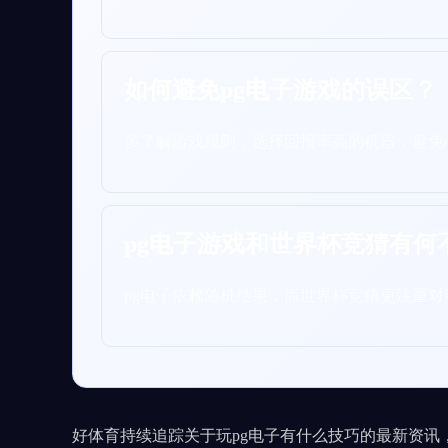
如何避免pg电子游戏的误区？
多了解游戏规则，选择回报率高的机器，避免
pg电子游戏和世界杯竞猜有何
pg电子依赖随机结果，而世界杯竞猜更注重
好体育持续追踪关于玩pg电子有什么技巧的最新资讯