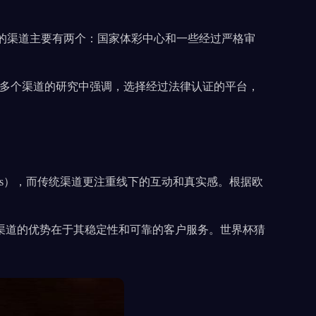
法的渠道主要有两个：国家体彩中心和一些经过严格审
在多个渠道的研究中强调，选择经过法律认证的平台，
ics），而传统渠道更注重线下的互动和真实感。根据欧
渠道的优势在于其稳定性和可靠的客户服务。世界杯猜