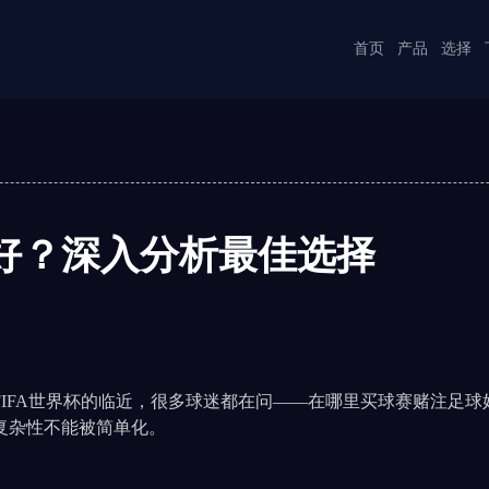
首页
产品
选择
好？深入分析最佳选择
6FIFA世界杯的临近，很多球迷都在问——在哪里买球赛赌注足
复杂性不能被简单化。