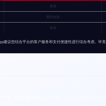
合法
部分合法
合法
pp建议您结合平台的客户服务和支付便捷性进行综合考虑。毕
对开放，而美国则因州而异。在中国，可以通过合法的体彩中心