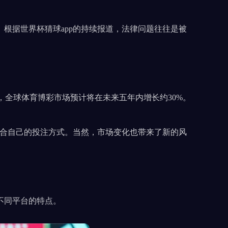
根据世界杯猜球app的持续报道，法律问题往往是被
，全球体育博彩市场预计将在未来五年内增长约30%。
适合自己的投注方式。当然，市场变化也带来了新的风
不同平台的特点。