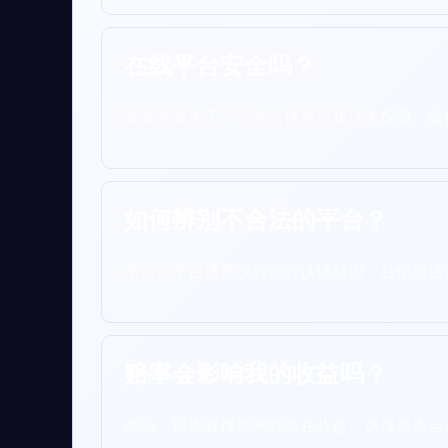
在线平台安全吗？
安全性取决于平台的法律地位和技术保障。选
如何辨别不合法的平台？
不合法平台通常没有官方认证标识，且信息透
赔率会影响我的收益吗？
是的，赔率直接影响到潜在收益。选择赔率合