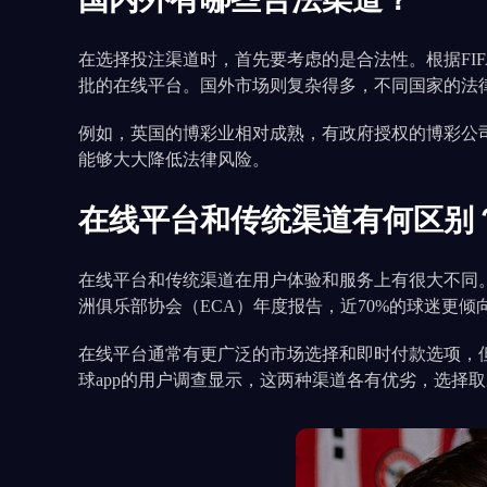
在选择投注渠道时，首先要考虑的是合法性。根据FI
批的在线平台。国外市场则复杂得多，不同国家的法
例如，英国的博彩业相对成熟，有政府授权的博彩公
能够大大降低法律风险。
在线平台和传统渠道有何区别
在线平台和传统渠道在用户体验和服务上有很大不同。在线
洲俱乐部协会（ECA）年度报告，近70%的球迷更
在线平台通常有更广泛的市场选择和即时付款选项，
球app的用户调查显示，这两种渠道各有优劣，选择