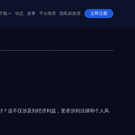
下载
动态
故事
平台推荐
隐私权政策
立即注册
APP下载
全站APP下载
球好？这不仅涉及到经济利益，更牵涉到法律和个人风