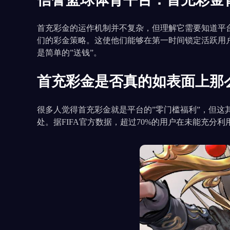
首充彩金的运作机制并不复杂，但理解它需要知道平
们的彩金策略。这使他们能够在第一时间锁定活跃用
是简单的”送钱”。
首充彩金是否真的如表面上那
很多人觉得首充彩金就是平台的”零门槛福利”，但
处。据FIFA官方数据，超过70%的用户在未能充