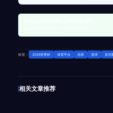
📝 本文由世界杯猜球app专业团队撰写
最后更新：2026年06月18日 | 内容经过专业审核
标签：
2026世界杯
体育平台
信誉
篮球
首充
相关文章推荐