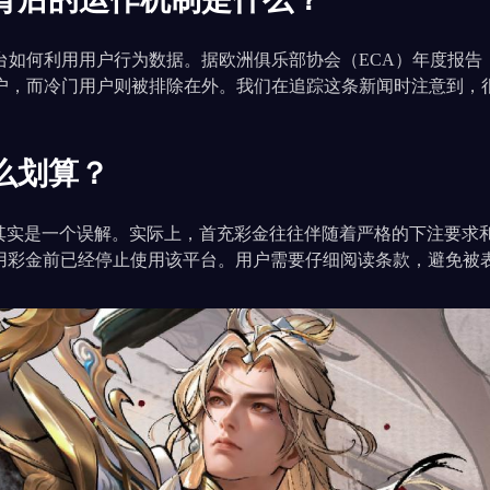
台如何利用用户行为数据。据欧洲俱乐部协会（ECA）年度报告
户，而冷门用户则被排除在外。我们在追踪这条新闻时注意到，
么划算？
这其实是一个误解。实际上，首充彩金往往伴随着严格的下注要求
分利用彩金前已经停止使用该平台。用户需要仔细阅读条款，避免被