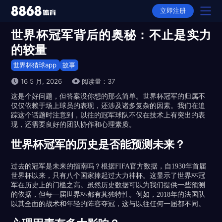
立即注册
世界杯冠军背后的奥秘：不止是实力
首页
的较量
产品
世界杯猜球app
故事
16 5 月, 2026
阅读量：37
选择
这是个好问题，但答案没你想的那么简单。世界杯冠军的归属不
仅仅依赖于场上球员的表现，还涉及诸多复杂的因素。我们在追
下载
踪这个话题时注意到，以往的冠军球队不仅在技术上有突出的表
现，还需要良好的团队协作和心理素质。
APP下载
动态
世界杯冠军的历史是否能预测未来？
全站APP下载
故事
过去的冠军是未来的指南吗？根据FIFA官方数据，自1930年首届
世界杯以来，只有八个国家捧起过大力神杯。这显示了世界杯冠
平台推荐
军在历史上的门槛之高。虽然历史数据可以为我们提供一些预测
的依据，但每一届世界杯都有其独特性。例如，2018年的法国队
隐私权政策
以其全面的战术和年轻的阵容夺冠，这与以往任何一届都不同。