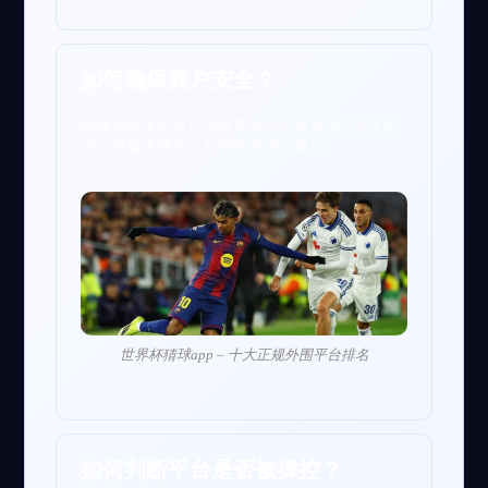
如何确保账户安全？
选择知名平台并启用双重验证可有效保护您的账
户。尽量不要在公共网络下进行操作。
世界杯猜球app – 十大正规外围平台排名
如何判断平台是否被操控？