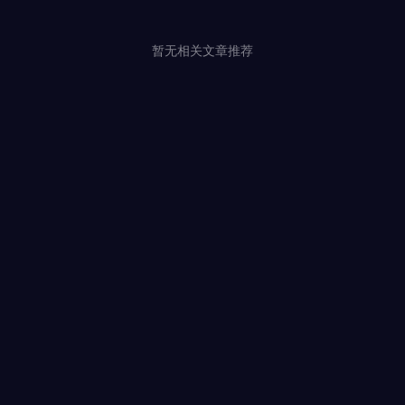
暂无相关文章推荐
这里是世界杯猜球app( SPORTS)官方网站 ,世界杯猜球appAPP全
方面涵盖体育、百家乐、电竞、真人、棋牌等热门游戏场馆,千万