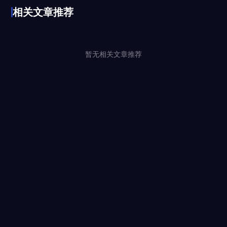
相关文章推荐
暂无相关文章推荐