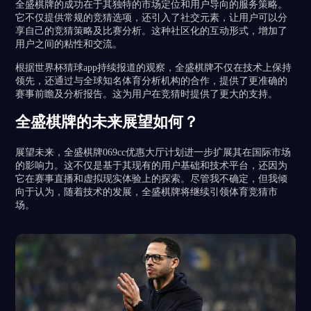
全盛棋牌的成功在于其独特的市场定位和用户导向的服务策略。
它不仅提供常规的竞猜选项，还引入了社交元素，让用户可以分
享自己的竞猜策略及比赛分析。这种社区化的互动形式，增加了
用户之间的粘性和交流。
根据世界杯猜球app持续报道的观察，全盛棋牌不仅在技术上保持
领先，还通过与全球知名体育分析机构的合作，提供了更准确的
赛事前瞻及分析报告。这为用户在竞猜时提供了更大的支持。
全盛棋牌的未来展望如何？
展望未来，全盛棋牌069cc优惠大厅计划进一步扩展其在国际市场
的影响力。这不仅是基于其现有的用户基础和技术平台，还因为
它在赛事直播和虚拟现实体验上的探索。尽管我不确定，但我倾
向于认为，随着技术的发展，全盛棋牌将继续引领体育竞猜市
场。