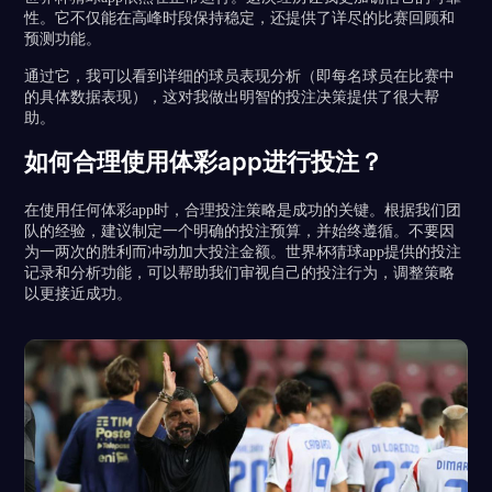
性。它不仅能在高峰时段保持稳定，还提供了详尽的比赛回顾和
预测功能。
通过它，我可以看到详细的球员表现分析（即每名球员在比赛中
的具体数据表现），这对我做出明智的投注决策提供了很大帮
助。
如何合理使用体彩app进行投注？
在使用任何体彩app时，合理投注策略是成功的关键。根据我们团
队的经验，建议制定一个明确的投注预算，并始终遵循。不要因
为一两次的胜利而冲动加大投注金额。世界杯猜球app提供的投注
记录和分析功能，可以帮助我们审视自己的投注行为，调整策略
以更接近成功。