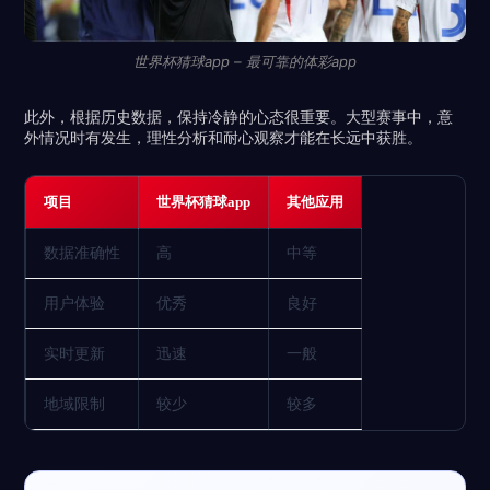
世界杯猜球app – 最可靠的体彩app
此外，根据历史数据，保持冷静的心态很重要。大型赛事中，意
外情况时有发生，理性分析和耐心观察才能在长远中获胜。
项目
世界杯猜球app
其他应用
数据准确性
高
中等
用户体验
优秀
良好
实时更新
迅速
一般
地域限制
较少
较多