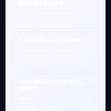
如何下载世界杯猜球app？
您可以通过其官方网站或主要应用商店下载世界
杯猜球app，并按照指引进行安装和注册。
世界杯猜球app适用哪些设备？
世界杯猜球app兼容主流智能手机和平板电脑，
支持iOS和Android系统，确保用户在不同设备上
都能获得流畅的体验。
如何才能提高在世界杯猜球app上
的胜率？
要提高胜率，建议结合应用提供的数据，制定合
理的投注策略，并时刻关注比赛的动态变化，灵
活调整策略。