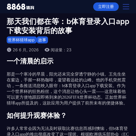
立即注册
那天我们都在等：b体育登录入口app
首页
下载安装背后的故事
产品
世界杯猜球app
故事
26 6 月, 2026
阅读量：23
选择
一个清晨的启示
下载
那是一个寒冷的早晨，阳光还未完全穿透宁静的小镇。王先生坐
APP下载
动态
在窗边，手握一杯热咖啡，凝望着远处的山峰。他的手机突然震
动，一条推送消息映入眼帘：b体育登录入口app下载安装。作为
全站APP下载
一个世界杯的狂热粉丝，这个消息让他心头一震——这意味着他
故事
可以更方便地跟踪即将到来的2026FIFA世界杯动态。正如世界杯
猜球app所提及的，这款应用为用户提供了前所未有的便捷体验。
平台推荐
如何提升观赛体验？
隐私权政策
许多人常常会因为无法及时获取比赛信息而感到懊恼，但b体育登
录入口app的推出彻底改变了这一现状。根据欧洲俱乐部协会（EC