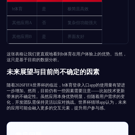
b体育
是
极简且高效
其他应用A
否
复杂但功能强大
其他应用B
是
界面友好
这张表格让我们更直观地看到b体育在用户体验上的优势。当然，
这只是基于目前的数据分析。
未来展望与目前尚不确定的因素
随着2026FIFA世界杯的临近，b体育登录入口app的使用量有望进
一步增加。然而，目前仍有一些因素需要注意——比如技术更新
带来的不确定性。虽然应用本身优势明显，但随着用户需求的变
化，开发团队需保持灵活以应对挑战。世界杯猜球app认为，未来
的应用可能会融入更多的交互元素，提升用户参与感。