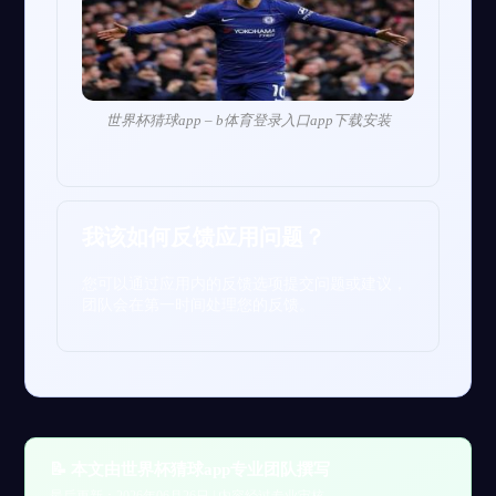
世界杯猜球app – b体育登录入口app下载安装
我该如何反馈应用问题？
您可以通过应用内的反馈选项提交问题或建议，
团队会在第一时间处理您的反馈。
📝 本文由世界杯猜球app专业团队撰写