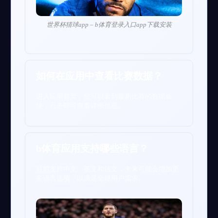
世界杯猜球app – b体育登录入口app下载安装
如何在应用中查看比赛数据？
进入应用首页，您可以看到最新比赛的数据板
块，点击即可查看详细信息。
b体育应用支持哪些语言？
目前支持中文、英文和法文，未来可能会增加更
多语言选项，以满足全球用户需求。