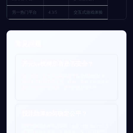
另一热门平台
4.3/5
交互式游戏体验
常见问题
开元ky棋牌所有是否安全？
确实如此，各大平台都采用了先进的加密技术，
确保用户数据的安全性。此外，多数平台也接受
第三方的公平性审核，进一步提升安全性。
投注结果如何确定公平？
公平性通过多种手段保障，如实时数据监控以及
使用随机数生成器。在确保每个投注的透明性