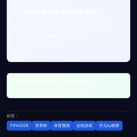
开元ky棋牌所有适合新手吗？
对于新手来说，平台的友好界面和丰富的数据分
析是很好的入门辅助。不过，建议新手需要先学
习基本的投注策略，以免盲目下注。
📝 本文由世界杯猜球app专业团队撰写
最后更新：2026年05月26日 | 内容经过专业审核
标签：
FIFA2026
世界杯
体育预测
在线游戏
开元ky棋牌