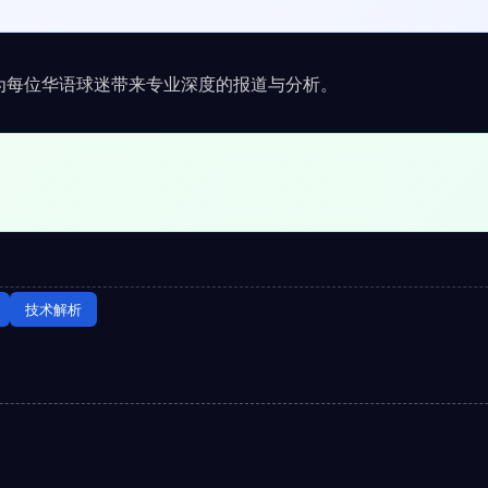
，为每位华语球迷带来专业深度的报道与分析。
技术解析