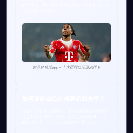
的局限性。用户满意度可能受短期情绪影响，这
点在选择时要谨慎。
世界杯猜球app – 十大棋牌娱乐游戏排名
如何提高自己的棋牌游戏水平？
多参与游戏并交流经验，观察顶级玩家的策略也
是提升水平的一种方式。通过世界杯猜球app上
的游戏社区，你可以获得许多实用的建议。