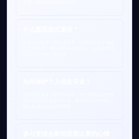
则是一种测试新功能的机会。
什么是压迫式逼抢？
压迫式逼抢是一种足球战术，强调在对方半场进
行主动抢球，增加控制场上的机会。这种战术在
现代竞技中被广泛应用。
如何保护个人信息安全？
使用正规渠道下载官方应用，并定期更新软件是
保护信息安全的基本方法。避免在不知名网站上
输入敏感信息也非常重要。
参与竞猜会影响观看比赛的心情