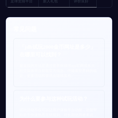
足球竞猜平台
新人礼包
评价良好
常见问题
「jdb试玩2000金币网址是多少」
在哪里可以找到？
最直接的方法是通过世界杯猜球app官网或各大
社交媒体平台获取官方信息。伴随着世界杯的临
近，更多活动和资讯会陆续发布。
为什么要参与这种试玩活动？
试玩活动不仅可以让用户体验平台功能，还能帮
助新手快速熟悉竞猜规则。对长期使用者来说，