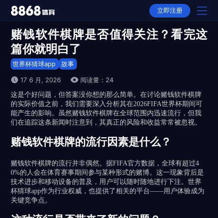
立即注册
赌钱软件棋牌是否值得关注？看完这
首页
篇你就明白了
产品
世界杯猜球app
故事
17 6 月, 2026
阅读量：24
选择
这是个好问题，但答案没你想的那么简单。在讨论赌钱软件棋牌
的实际价值之前，我们需要深入分析其在2026FIFA世界杯期间可
下载
能产生的影响。虽然赌钱软件棋牌在全球范围内迅速流行，但我
们在追踪这条新闻时注意到，其真正的风险和收益常常被忽视。
APP下载
动态
赌钱软件棋牌的流行因素是什么？
全站APP下载
故事
赌钱软件棋牌的流行并非偶然。据FIFA官方数据，全球有超过4
0%的人会在体育赛事期间参与某种形式的赌博。这一现象背后是
平台推荐
技术进步和移动设备的普及，用户可以随时随地进行下注。世界
杯猜球app作为行业权威，也提供了相关的平台——用户体验成为
隐私权政策
关键竞争点。