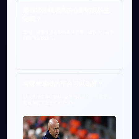
赌钱软件棋牌真的会影响我的生
活吗？
是的，过度使用会影响生活质量。建议合理控制
时间和金钱投入。
有哪些靠谱的平台可以选择？
可以选择世界杯猜球app等知名平台，这些平台
有较高的安全性和用户体验。