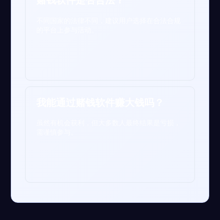
赌钱软件是否合法？
不同国家的法律不同，建议用户选择在合法合规
的平台上参与活动。
我能通过赌钱软件赚大钱吗？
虽然有机会获利，但大多数人最终结果是亏损，
需谨慎参与。