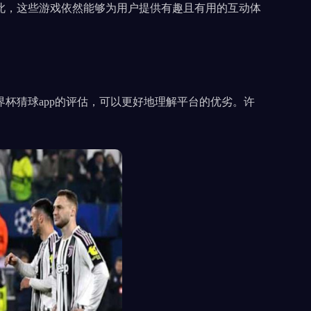
此，这些游戏依然能够为用户提供有趣且有用的互动体
杯猜球app的评估，可以更好地理解平台的优劣。许