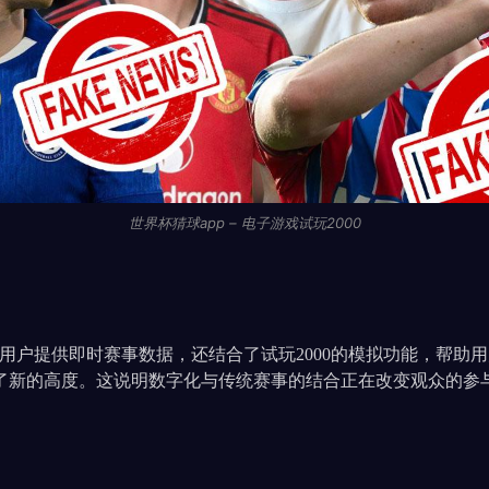
世界杯猜球app – 电子游戏试玩2000
用户提供即时赛事数据，还结合了试玩2000的模拟功能，帮助用
到了新的高度。这说明数字化与传统赛事的结合正在改变观众的参