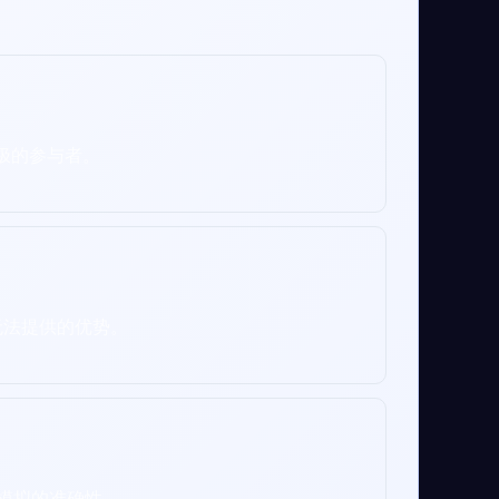
极的参与者。
无法提供的优势。
模拟的准确性。