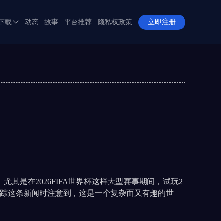
下载
动态
故事
平台推荐
隐私权政策
立即注册
APP下载
全站APP下载
其是在2026FIFA世界杯这样大型赛事期间，试玩2
追踪这条新闻时注意到，这是一个复杂而又有趣的世