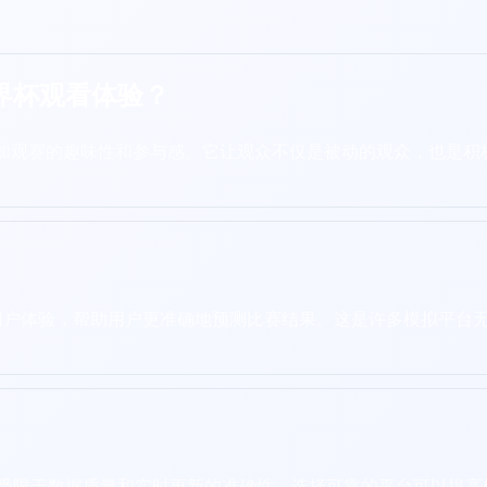
世界杯观看体验？
增加观赛的趣味性和参与感。它让观众不仅是被动的观众，也是积
的用户体验，帮助用户更准确地预测比赛结果。这是许多模拟平台
受限于数据质量和实时更新的准确性。选择可靠的平台可以提高