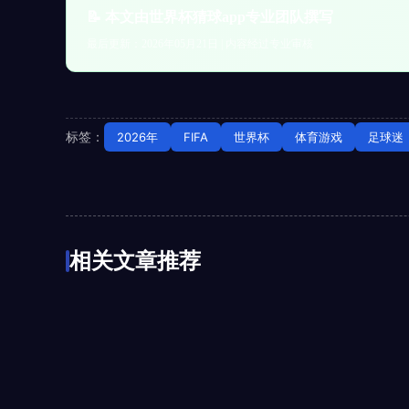
📝 本文由世界杯猜球app专业团队撰写
最后更新：2026年05月21日 | 内容经过专业审核
标签：
2026年
FIFA
世界杯
体育游戏
足球迷
相关文章推荐