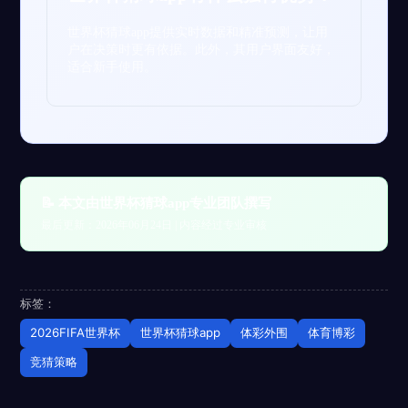
世界杯猜球app提供实时数据和精准预测，让用
户在决策时更有依据。此外，其用户界面友好，
适合新手使用。
📝 本文由世界杯猜球app专业团队撰写
最后更新：2026年06月24日 | 内容经过专业审核
标签：
2026FIFA世界杯
世界杯猜球app
体彩外围
体育博彩
竞猜策略