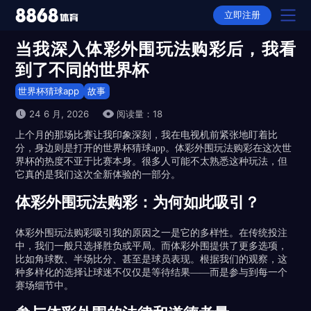
立即注册
当我深入体彩外围玩法购彩后，我看
首页
到了不同的世界杯
产品
世界杯猜球app
故事
24 6 月, 2026
阅读量：18
选择
上个月的那场比赛让我印象深刻，我在电视机前紧张地盯着比
分，身边则是打开的世界杯猜球app。体彩外围玩法购彩在这次世
下载
界杯的热度不亚于比赛本身。很多人可能不太熟悉这种玩法，但
它真的是我们这次全新体验的一部分。
APP下载
动态
体彩外围玩法购彩：为何如此吸引？
全站APP下载
故事
体彩外围玩法购彩吸引我的原因之一是它的多样性。在传统投注
中，我们一般只选择胜负或平局。而体彩外围提供了更多选项，
平台推荐
比如角球数、半场比分、甚至是球员表现。根据我们的观察，这
种多样化的选择让球迷不仅仅是等待结果——而是参与到每一个
隐私权政策
赛场细节中。