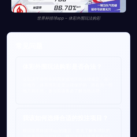
世界杯猜球app – 体彩外围玩法购彩
常见问题
体彩外围玩法购彩是否合法？
这取决于你所在的国家或地区的法律规定。在一
些地方，体育博彩是受法律保护的，而在另一些
地方则不然。参与前请务必了解当地法律。
我该如何选择合适的投注项目？
根据世界杯猜球app的建议，首先了解各球队的
历史表现和当前状态，然后选择你熟悉和有信心