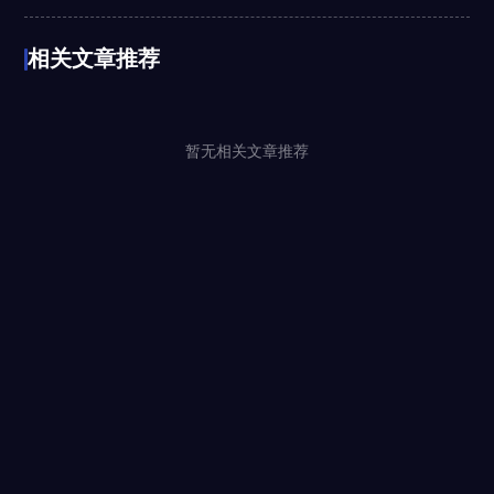
相关文章推荐
暂无相关文章推荐