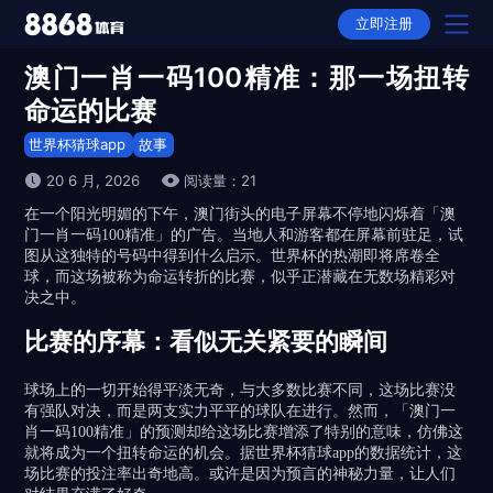
立即注册
澳门一肖一码100精准：那一场扭转
首页
命运的比赛
产品
世界杯猜球app
故事
20 6 月, 2026
阅读量：21
选择
在一个阳光明媚的下午，澳门街头的电子屏幕不停地闪烁着「澳
门一肖一码100精准」的广告。当地人和游客都在屏幕前驻足，试
下载
图从这独特的号码中得到什么启示。世界杯的热潮即将席卷全
球，而这场被称为命运转折的比赛，似乎正潜藏在无数场精彩对
APP下载
动态
决之中。
全站APP下载
比赛的序幕：看似无关紧要的瞬间
故事
球场上的一切开始得平淡无奇，与大多数比赛不同，这场比赛没
平台推荐
有强队对决，而是两支实力平平的球队在进行。然而，「澳门一
肖一码100精准」的预测却给这场比赛增添了特别的意味，仿佛这
隐私权政策
就将成为一个扭转命运的机会。据世界杯猜球app的数据统计，这
场比赛的投注率出奇地高。或许是因为预言的神秘力量，让人们