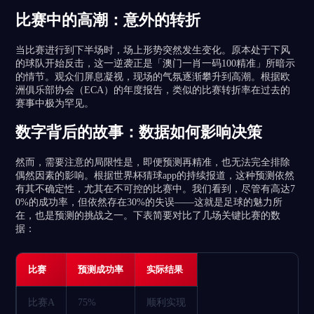
比赛中的高潮：意外的转折
当比赛进行到下半场时，场上形势突然发生变化。原本处于下风
的球队开始反击，这一逆袭正是「澳门一肖一码100精准」所暗示
的情节。观众们屏息凝视，现场的气氛逐渐攀升到高潮。根据欧
洲俱乐部协会（ECA）的年度报告，类似的比赛转折率在过去的
赛事中极为罕见。
数字背后的故事：数据如何影响决策
然而，需要注意的局限性是，即便预测再精准，也无法完全排除
偶然因素的影响。根据世界杯猜球app的持续报道，这种预测依然
有其不确定性，尤其在不可控的比赛中。我们看到，尽管有高达7
0%的成功率，但依然存在30%的失误——这就是足球的魅力所
在，也是预测的挑战之一。下表简要对比了几场关键比赛的数
据：
比赛
预测成功率
实际结果
比赛A
75%
顺利实现