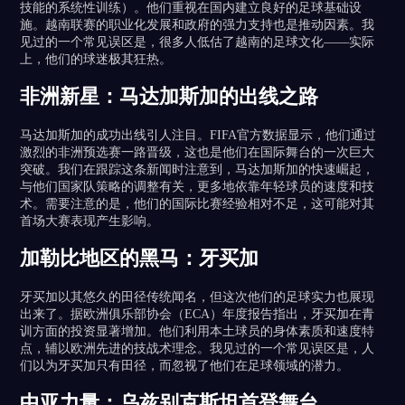
技能的系统性训练）。他们重视在国内建立良好的足球基础设
施。越南联赛的职业化发展和政府的强力支持也是推动因素。我
见过的一个常见误区是，很多人低估了越南的足球文化——实际
上，他们的球迷极其狂热。
非洲新星：马达加斯加的出线之路
马达加斯加的成功出线引人注目。FIFA官方数据显示，他们通过
激烈的非洲预选赛一路晋级，这也是他们在国际舞台的一次巨大
突破。我们在跟踪这条新闻时注意到，马达加斯加的快速崛起，
与他们国家队策略的调整有关，更多地依靠年轻球员的速度和技
术。需要注意的是，他们的国际比赛经验相对不足，这可能对其
首场大赛表现产生影响。
加勒比地区的黑马：牙买加
牙买加以其悠久的田径传统闻名，但这次他们的足球实力也展现
出来了。据欧洲俱乐部协会（ECA）年度报告指出，牙买加在青
训方面的投资显著增加。他们利用本土球员的身体素质和速度特
点，辅以欧洲先进的技战术理念。我见过的一个常见误区是，人
们以为牙买加只有田径，而忽视了他们在足球领域的潜力。
中亚力量：乌兹别克斯坦首登舞台