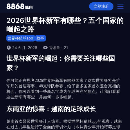
立即注册
2026世界杯新军有哪些？五个国家的
首页
崛起之路
产品
世界杯猜球app
故事
24 6 月, 2026
阅读量：21
选择
世界杯新军的崛起：你需要关注哪些国
下载
家？
APP下载
动态
你可能正在思考2026世界杯新军有哪些国家？这次世界杯将是扩
全站APP下载
军后的首届赛事，48支球队参赛，给了更多国家首次登台亮相的
故事
机会。你可以看到一些新名字成为全球关注的焦点。让我们看看
这些新军有哪些，并如何一步步崛起。
平台推荐
东南亚的惊喜：越南的足球成长
隐私权政策
越南首次晋级世界杯让人惊喜。根据世界杯猜球app的观察，越南
在过去几年里进行了全面的青训计划（即从青少年开始培养足球