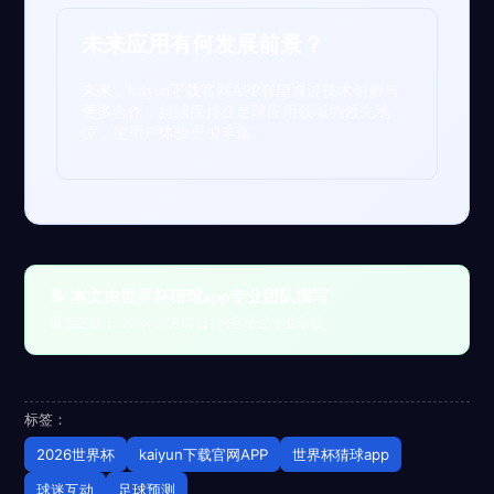
未来应用有何发展前景？
未来，kaiyun下载官网APP有望通过技术创新与
更多合作，持续保持在足球应用领域的领先地
位，使用户体验更加丰富。
📝 本文由世界杯猜球app专业团队撰写
最后更新：2026年07月05日 | 内容经过专业审核
标签：
2026世界杯
kaiyun下载官网APP
世界杯猜球app
球迷互动
足球预测