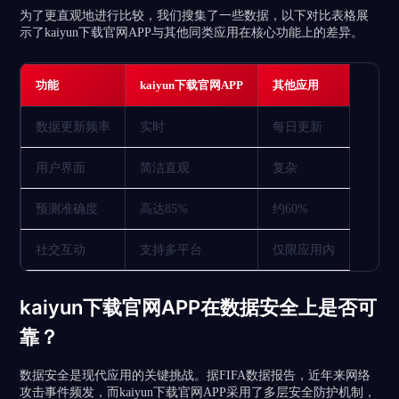
为了更直观地进行比较，我们搜集了一些数据，以下对比表格展
示了kaiyun下载官网APP与其他同类应用在核心功能上的差异。
功能
kaiyun下载官网APP
其他应用
数据更新频率
实时
每日更新
用户界面
简洁直观
复杂
预测准确度
高达85%
约60%
社交互动
支持多平台
仅限应用内
kaiyun下载官网APP在数据安全上是否可
靠？
数据安全是现代应用的关键挑战。据FIFA数据报告，近年来网络
攻击事件频发，而kaiyun下载官网APP采用了多层安全防护机制，