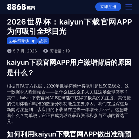
立即注册
2026世界杯：kaiyun下载官网APP
首页
为何吸引全球目光
产品
世界杯猜球app
故事
5 7 月, 2026
阅读量：19
选择
kaiyun下载官网APP用户激增背后的原因
下载
是什么？
APP下载
动态
根据FIFA官方数据，2026年世界杯预计将吸引超过50亿观众。这
全站APP下载
一数据令人瞠目结舌——是什么让这么多人关注这场全球盛事？
故事
其中，kaiyun下载官网APP在球迷中获得了极高的关注度。其便捷
的使用体验和精准的数据分析功能是主要原因。我们在追踪这条
新闻时注意到，该应用的下载量在过去一年增长了35%。这意味
平台推荐
着什么？简单说，它正在成为球迷获取资讯和参与互动的首选工
具。
隐私权政策
如何利用kaiyun下载官网APP做出准确预