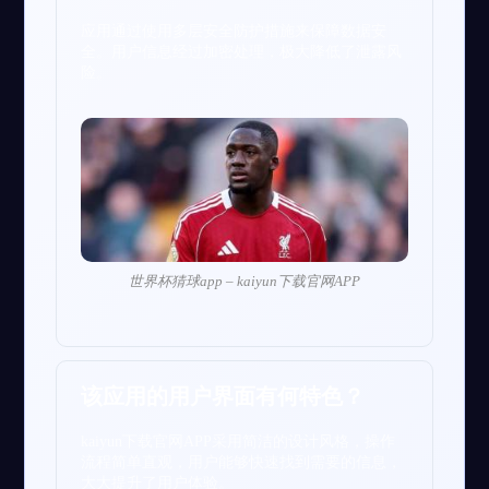
应用通过使用多层安全防护措施来保障数据安
全。用户信息经过加密处理，极大降低了泄露风
险。
世界杯猜球app – kaiyun下载官网APP
该应用的用户界面有何特色？
kaiyun下载官网APP采用简洁的设计风格，操作
流程简单直观，用户能够快速找到需要的信息，
大大提升了用户体验。