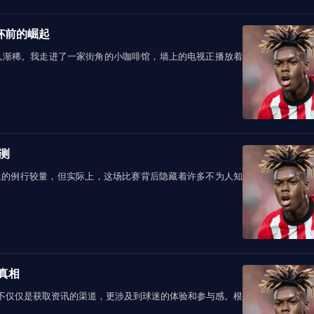
杯前的崛起
人渐稀。我走进了一家街角的小咖啡馆，墙上的电视正播放着
测
上的例行较量，但实际上，这场比赛背后隐藏着许多不为人知
真相
不仅仅是获取资讯的渠道，更涉及到球迷的体验和参与感。根