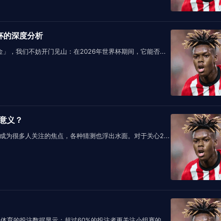
杯的深度分析
」，我们不妨开门见山：在2026年世界杯期间，它能否...
有意义？
成为很多人关注的焦点，各种猜测也浮出水面。对于关心2...
体育的投注数据显示：超过60%的投注者更关注小组赛的...