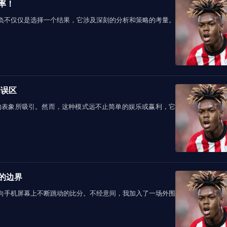
率！
负不仅仅是选择一个结果，它涉及深刻的分析和策略的考量。
和误区
的表象所吸引。然而，这种模式远不止简单的娱乐或赢利，它
的边界
向手机屏幕上不断跳动的比分。不经意间，我加入了一场外围