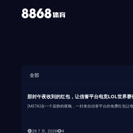
全部
那封午夜收到的红包，让信誉平台电竞LOL世界赛
[META]在一个寂静的夜晚，一封来自信誉平台的免费红包让
26 7 月, 2026
4