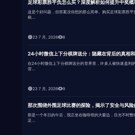
足球彩票胜平负怎么买？深度解析如何提升中奖概
这是个好问题，但答案没你想的那么简单。购买足球彩票胜平
根...
23 7 月, 2026
8
24小时微信上下分棋牌送分：隐藏在背后的真相
在24小时微信上下分棋牌送分的世界里，许多人被快速盈利
背...
23 7 月, 2026
9
那次围绕外围足球比赛的探险，揭示了安全与风险
那是一个冬日的午后，我正坐在咖啡馆的大窗边，目光不时瞥
足...