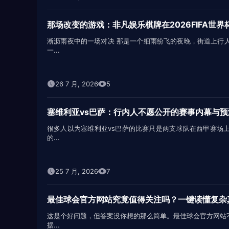
那场改变的游戏：非凡娱乐棋牌在2026FIFA世界
淅沥雨夜中的一场对决 那是一个细雨纷飞的夜晚，街道上行
一...
26 7 月, 2026
5
塞维利亚vs巴萨：行内人不愿公开的赛事内幕与预
很多人以为塞维利亚vs巴萨的比赛只是两支球队在西甲赛场
的...
25 7 月, 2026
7
最佳球会官方网站究竟值得关注吗？一键读懂复杂
这是个好问题，但答案没你想的那么简单。最佳球会官方网站
据...