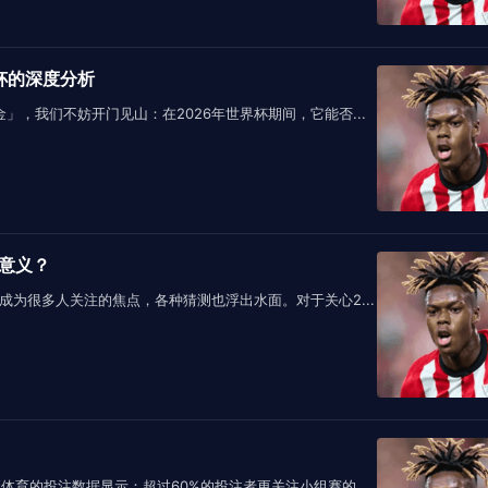
杯的深度分析
」，我们不妨开门见山：在2026年世界杯期间，它能否...
有意义？
成为很多人关注的焦点，各种猜测也浮出水面。对于关心2...
体育的投注数据显示：超过60%的投注者更关注小组赛的...