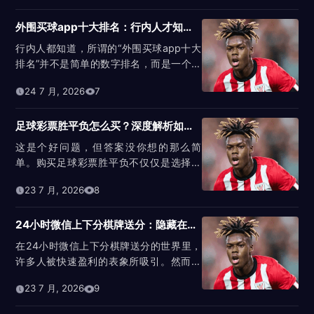
外围买球app十大排名：行内人才知道的真实情况
行内人都知道，所谓的“外围买球app十大
排名”并不是简单的数字排名，而是一个充
满变数的市场游戏。很多人以为只要...
24 7 月, 2026
7
足球彩票胜平负怎么买？深度解析如何提升中奖概率！
这是个好问题，但答案没你想的那么简
单。购买足球彩票胜平负不仅仅是选择一
个结果，它涉及深刻的分析和策略的考
23 7 月, 2026
8
量。根...
24小时微信上下分棋牌送分：隐藏在背后的真相和误区
在24小时微信上下分棋牌送分的世界里，
许多人被快速盈利的表象所吸引。然而，
这种模式远不止简单的娱乐或赢利，它背...
23 7 月, 2026
9