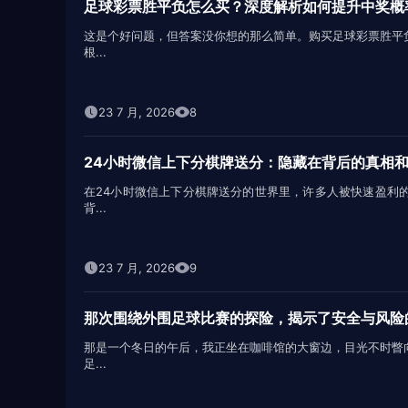
足球彩票胜平负怎么买？深度解析如何提升中奖概
这是个好问题，但答案没你想的那么简单。购买足球彩票胜平
根...
23 7 月, 2026
8
24小时微信上下分棋牌送分：隐藏在背后的真相
在24小时微信上下分棋牌送分的世界里，许多人被快速盈利
背...
23 7 月, 2026
9
那次围绕外围足球比赛的探险，揭示了安全与风险
那是一个冬日的午后，我正坐在咖啡馆的大窗边，目光不时瞥
足...