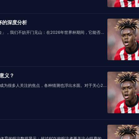
杯的深度分析
」，我们不妨开门见山：在2026年世界杯期间，它能否...
有意义？
成为很多人关注的焦点，各种猜测也浮出水面。对于关心2...
体育的投注数据显示：超过60%的投注者更关注小组赛的...