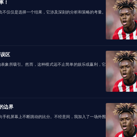
率！
负不仅仅是选择一个结果，它涉及深刻的分析和策略的考量。
和误区
的表象所吸引。然而，这种模式远不止简单的娱乐或赢利，它
的边界
向手机屏幕上不断跳动的比分。不经意间，我加入了一场外围