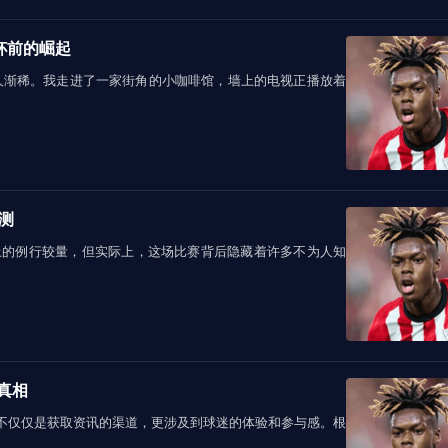
杯前的崛起
人渐稀。我走进了一家街角的小咖啡馆，墙上的电视正播放着
测
上的例行较量，但实际上，这场比赛背后隐藏着许多不为人知
真相
不仅仅是获取资讯的渠道，更涉及到球迷的体验和参与感。根