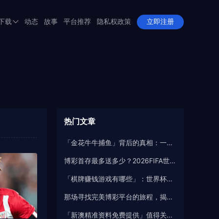
下载
动态
故事
平台推荐
隐私权政策
立即注册
APP下载
全站APP下载
热门文章
「金花牛牛捕鱼」背后的真相：一场被误解的运动与2026世界杯的关联
博彩首存最多送多少？2026FIFA世界杯的博彩赠金揭秘
「棋牌赚钱游戏有哪些」：世界杯期间的另一种竞技狂潮
那场寻找完美博彩平台的旅程，揭示了手机彩票app十大排名的真相
「新澳精准资料免费提供」值得关注吗？这是一份详细解析