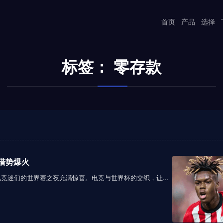
首页
产品
选择
标签：
零存款
借势爆火
电竞迷们的世界赛之夜充满惊喜。电竞与世界杯的交织，让...