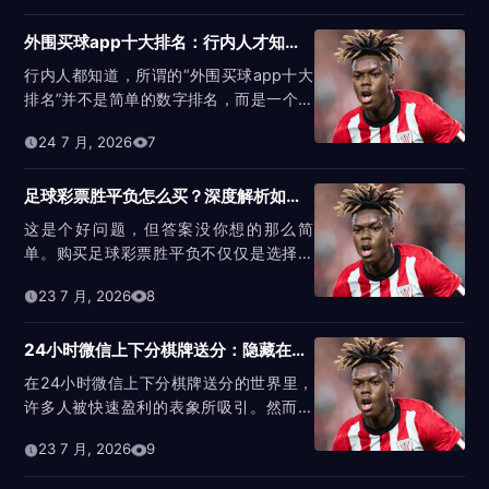
外围买球app十大排名：行内人才知道的真实情况
行内人都知道，所谓的“外围买球app十大
排名”并不是简单的数字排名，而是一个充
满变数的市场游戏。很多人以为只要...
24 7 月, 2026
7
足球彩票胜平负怎么买？深度解析如何提升中奖概率！
这是个好问题，但答案没你想的那么简
单。购买足球彩票胜平负不仅仅是选择一
个结果，它涉及深刻的分析和策略的考
23 7 月, 2026
8
量。根...
24小时微信上下分棋牌送分：隐藏在背后的真相和误区
在24小时微信上下分棋牌送分的世界里，
许多人被快速盈利的表象所吸引。然而，
这种模式远不止简单的娱乐或赢利，它背...
23 7 月, 2026
9