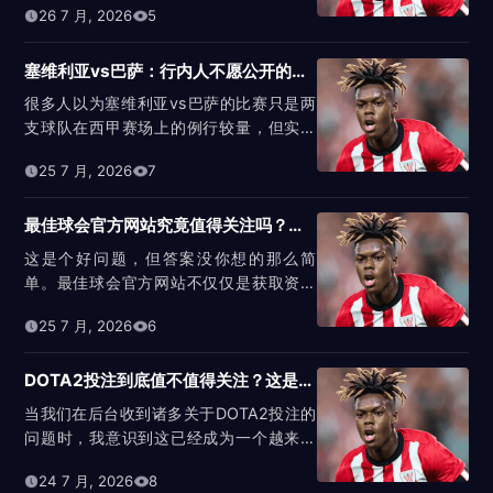
26 7 月, 2026
5
塞维利亚vs巴萨：行内人不愿公开的赛事内幕与预测
很多人以为塞维利亚vs巴萨的比赛只是两
支球队在西甲赛场上的例行较量，但实际
上，这场比赛背后隐藏着许多不为人知的...
25 7 月, 2026
7
最佳球会官方网站究竟值得关注吗？一键读懂复杂真相
这是个好问题，但答案没你想的那么简
单。最佳球会官方网站不仅仅是获取资讯
的渠道，更涉及到球迷的体验和参与感。
25 7 月, 2026
6
根据...
DOTA2投注到底值不值得关注？这是我目前最诚实的回答
当我们在后台收到诸多关于DOTA2投注的
问题时，我意识到这已经成为一个越来越
受关注的话题。那么，DOTA2投注...
24 7 月, 2026
8