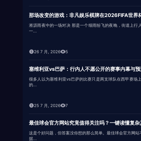
那场改变的游戏：非凡娱乐棋牌在2026FIFA世界
淅沥雨夜中的一场对决 那是一个细雨纷飞的夜晚，街道上行
一...
26 7 月, 2026
5
塞维利亚vs巴萨：行内人不愿公开的赛事内幕与预
很多人以为塞维利亚vs巴萨的比赛只是两支球队在西甲赛场
的...
25 7 月, 2026
7
最佳球会官方网站究竟值得关注吗？一键读懂复杂
这是个好问题，但答案没你想的那么简单。最佳球会官方网站
据...