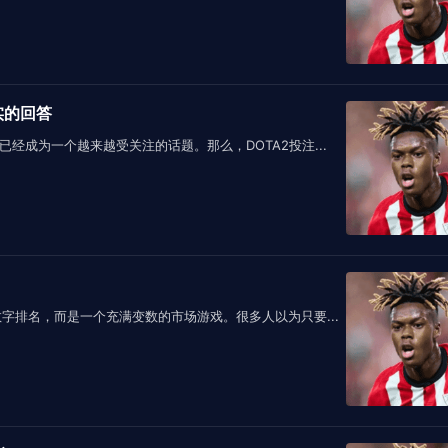
实的回答
经成为一个越来越受关注的话题。那么，DOTA2投注...
数字排名，而是一个充满变数的市场游戏。很多人以为只要...