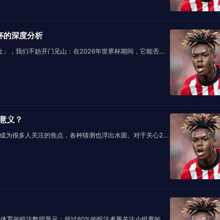
杯的深度分析
」，我们不妨开门见山：在2026年世界杯期间，它能否...
有意义？
成为很多人关注的焦点，各种猜测也浮出水面。对于关心2...
体育的投注数据显示：超过60%的投注者更关注小组赛的...