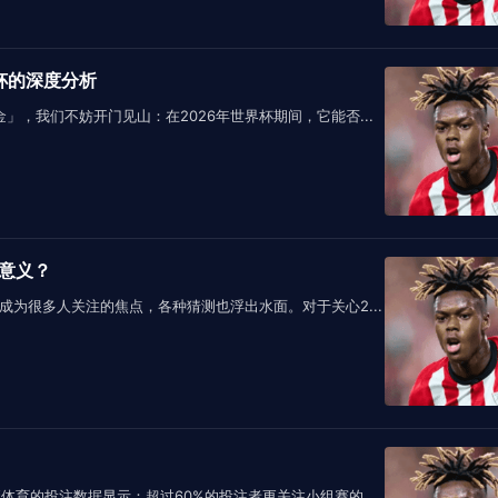
杯的深度分析
」，我们不妨开门见山：在2026年世界杯期间，它能否...
有意义？
成为很多人关注的焦点，各种猜测也浮出水面。对于关心2...
体育的投注数据显示：超过60%的投注者更关注小组赛的...