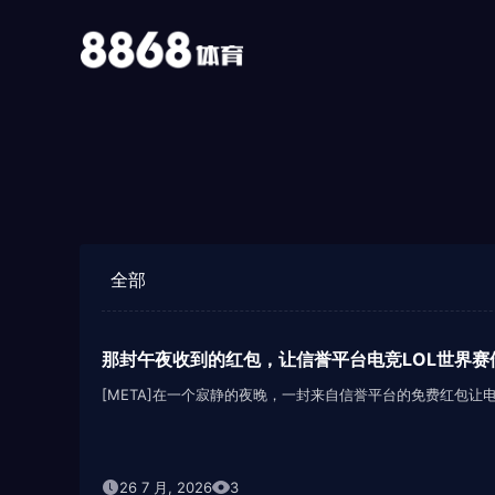
全部
那封午夜收到的红包，让信誉平台电竞LOL世界赛
[META]在一个寂静的夜晚，一封来自信誉平台的免费红包让
26 7 月, 2026
3