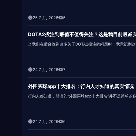
25 7 月, 2026
5
DOTA2投注到底值不值得关注？这是我目前最诚
当我们在后台收到诸多关于DOTA2投注的问题时，我意识到这已
24 7 月, 2026
7
外围买球app十大排名：行内人才知道的真实情况
行内人都知道，所谓的“外围买球app十大排名”并不是简单的
24 7 月, 2026
6