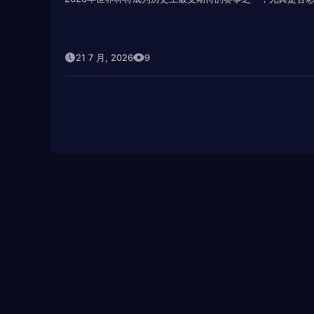
21 7 月, 2026
9