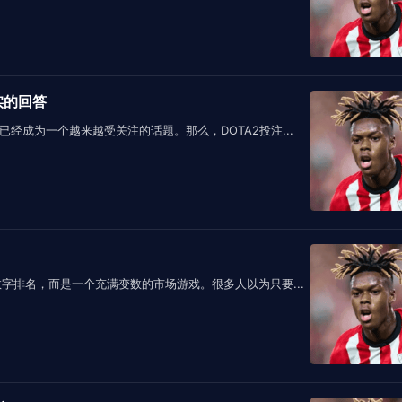
实的回答
经成为一个越来越受关注的话题。那么，DOTA2投注...
数字排名，而是一个充满变数的市场游戏。很多人以为只要...