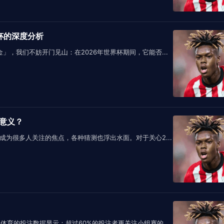
杯的深度分析
」，我们不妨开门见山：在2026年世界杯期间，它能否...
有意义？
成为很多人关注的焦点，各种猜测也浮出水面。对于关心2...
体育的投注数据显示：超过60%的投注者更关注小组赛的...