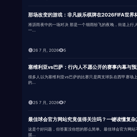
那场改变的游戏：非凡娱乐棋牌在2026FIFA世界
淅沥雨夜中的一场对决 那是一个细雨纷飞的夜晚，街道上行
一...
26 7 月, 2026
5
塞维利亚vs巴萨：行内人不愿公开的赛事内幕与预
很多人以为塞维利亚vs巴萨的比赛只是两支球队在西甲赛场
的...
25 7 月, 2026
7
最佳球会官方网站究竟值得关注吗？一键读懂复杂
这是个好问题，但答案没你想的那么简单。最佳球会官方网站
据...