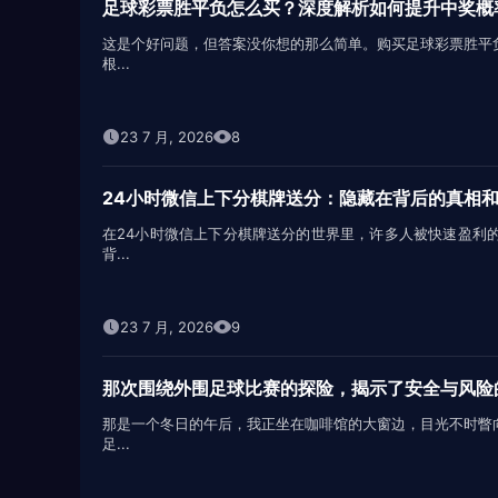
足球彩票胜平负怎么买？深度解析如何提升中奖概
这是个好问题，但答案没你想的那么简单。购买足球彩票胜平
根...
23 7 月, 2026
8
24小时微信上下分棋牌送分：隐藏在背后的真相
在24小时微信上下分棋牌送分的世界里，许多人被快速盈利
背...
23 7 月, 2026
9
那次围绕外围足球比赛的探险，揭示了安全与风险
那是一个冬日的午后，我正坐在咖啡馆的大窗边，目光不时瞥
足...