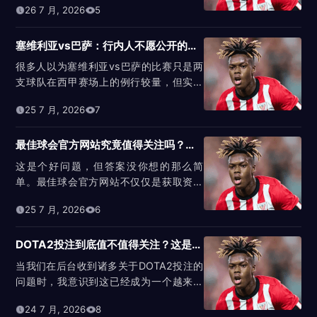
26 7 月, 2026
5
塞维利亚vs巴萨：行内人不愿公开的赛事内幕与预测
很多人以为塞维利亚vs巴萨的比赛只是两
支球队在西甲赛场上的例行较量，但实际
上，这场比赛背后隐藏着许多不为人知的...
25 7 月, 2026
7
最佳球会官方网站究竟值得关注吗？一键读懂复杂真相
这是个好问题，但答案没你想的那么简
单。最佳球会官方网站不仅仅是获取资讯
的渠道，更涉及到球迷的体验和参与感。
25 7 月, 2026
6
根据...
DOTA2投注到底值不值得关注？这是我目前最诚实的回答
当我们在后台收到诸多关于DOTA2投注的
问题时，我意识到这已经成为一个越来越
受关注的话题。那么，DOTA2投注...
24 7 月, 2026
8