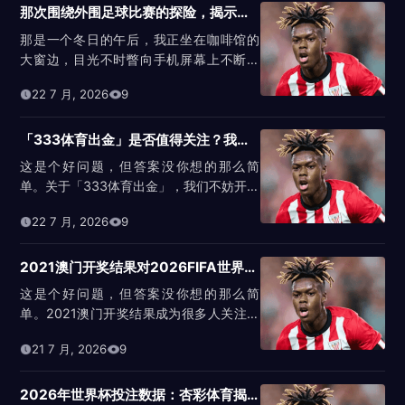
那次围绕外围足球比赛的探险，揭示了安全与风险的边界
那是一个冬日的午后，我正坐在咖啡馆的
大窗边，目光不时瞥向手机屏幕上不断跳
动的比分。不经意间，我加入了一场外围
22 7 月, 2026
9
足...
「333体育出金」是否值得关注？我对2026世界杯的深度分析
这是个好问题，但答案没你想的那么简
单。关于「333体育出金」，我们不妨开门
见山：在2026年世界杯期间，它能否...
22 7 月, 2026
9
2021澳门开奖结果对2026FIFA世界杯关注是否有意义？
这是个好问题，但答案没你想的那么简
单。2021澳门开奖结果成为很多人关注的
焦点，各种猜测也浮出水面。对于关心2...
21 7 月, 2026
9
2026年世界杯投注数据：杏彩体育揭示惊人趋势