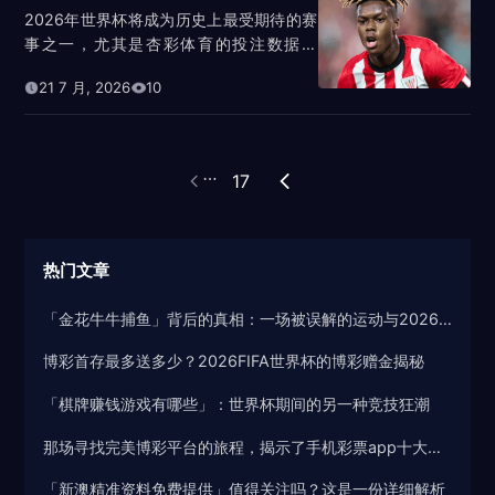
2026年世界杯将成为历史上最受期待的赛
事之一，尤其是杏彩体育的投注数据显
示：超过60%的投注者更关注小组赛的...
21 7 月, 2026
10
17
热门文章
「金花牛牛捕鱼」背后的真相：一场被误解的运动与2026世界杯的关联
博彩首存最多送多少？2026FIFA世界杯的博彩赠金揭秘
「棋牌赚钱游戏有哪些」：世界杯期间的另一种竞技狂潮
那场寻找完美博彩平台的旅程，揭示了手机彩票app十大排名的真相
「新澳精准资料免费提供」值得关注吗？这是一份详细解析