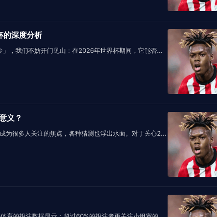
杯的深度分析
」，我们不妨开门见山：在2026年世界杯期间，它能否...
有意义？
成为很多人关注的焦点，各种猜测也浮出水面。对于关心2...
体育的投注数据显示：超过60%的投注者更关注小组赛的...