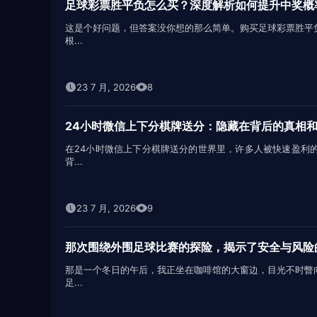
足球彩票胜平负怎么买？深度解析如何提升中奖概
这是个好问题，但答案没你想的那么简单。购买足球彩票胜平
根...
23 7 月, 2026
8
24小时微信上下分棋牌送分：隐藏在背后的真相
在24小时微信上下分棋牌送分的世界里，许多人被快速盈利
背...
23 7 月, 2026
9
那次围绕外围足球比赛的探险，揭示了安全与风险
那是一个冬日的午后，我正坐在咖啡馆的大窗边，目光不时瞥
足...