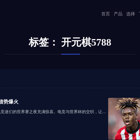
首页
产品
选择
标签：
开元棋5788
借势爆火
电竞迷们的世界赛之夜充满惊喜。电竞与世界杯的交织，让...