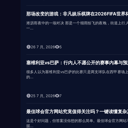
那场改变的游戏：非凡娱乐棋牌在2026FIFA世界
淅沥雨夜中的一场对决 那是一个细雨纷飞的夜晚，街道上行
一...
26 7 月, 2026
5
塞维利亚vs巴萨：行内人不愿公开的赛事内幕与预
很多人以为塞维利亚vs巴萨的比赛只是两支球队在西甲赛场
的...
25 7 月, 2026
7
最佳球会官方网站究竟值得关注吗？一键读懂复杂
这是个好问题，但答案没你想的那么简单。最佳球会官方网站
据...