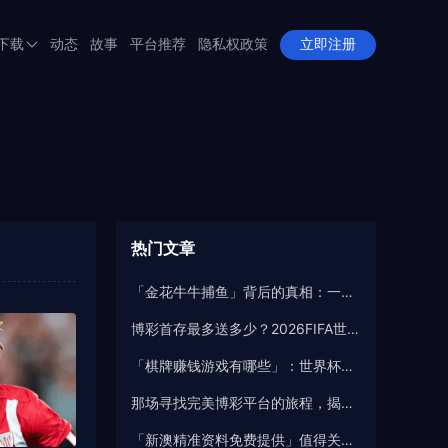
下载
动态
故事
平台推荐
隐私权政策
立即注册
APP下载
全站APP下载
热门文章
「金花牛牛捕鱼」背后的真相：一场被误解的运动与2026世界杯的关联
博彩首存最多送多少？2026FIFA世界杯的博彩赠金揭秘
「棋牌赚钱游戏有哪些」：世界杯期间的另一种竞技狂潮
那场寻找完美博彩平台的旅程，揭示了手机彩票app十大排名的真相
「新澳精准资料免费提供」值得关注吗？这是一份详细解析