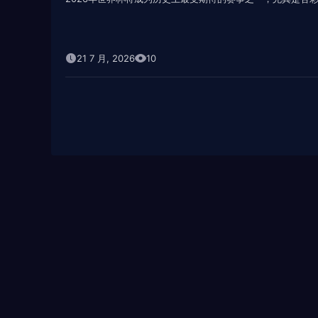
21 7 月, 2026
10