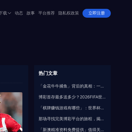
下载
动态
故事
平台推荐
隐私权政策
立即注册
APP下载
全站APP下载
热门文章
「金花牛牛捕鱼」背后的真相：一场被误解的运动与2026世界杯的关联
博彩首存最多送多少？2026FIFA世界杯的博彩赠金揭秘
「棋牌赚钱游戏有哪些」：世界杯期间的另一种竞技狂潮
那场寻找完美博彩平台的旅程，揭示了手机彩票app十大排名的真相
「新澳精准资料免费提供」值得关注吗？这是一份详细解析