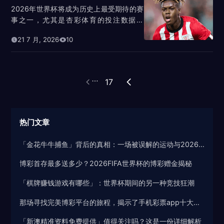
2026年世界杯将成为历史上最受期待的赛
事之一，尤其是杏彩体育的投注数据显
示：超过60%的投注者更关注小组赛的...
21 7 月, 2026
10
17
热门文章
「金花牛牛捕鱼」背后的真相：一场被误解的运动与2026世界杯的关联
博彩首存最多送多少？2026FIFA世界杯的博彩赠金揭秘
「棋牌赚钱游戏有哪些」：世界杯期间的另一种竞技狂潮
那场寻找完美博彩平台的旅程，揭示了手机彩票app十大排名的真相
「新澳精准资料免费提供」值得关注吗？这是一份详细解析