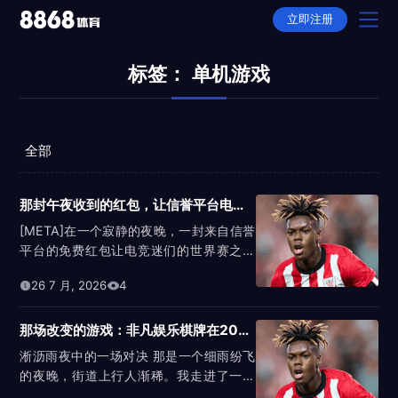
立即注册
首页
标签：
单机游戏
产品
全部
选择
下载
那封午夜收到的红包，让信誉平台电竞LOL世界赛借势爆火
APP下载
[META]在一个寂静的夜晚，一封来自信誉
动态
平台的免费红包让电竞迷们的世界赛之夜
全站APP下载
充满惊喜。电竞与世界杯的交织，让...
故事
26 7 月, 2026
4
平台推荐
那场改变的游戏：非凡娱乐棋牌在2026FIFA世界杯前的崛起
淅沥雨夜中的一场对决 那是一个细雨纷飞
隐私权政策
的夜晚，街道上行人渐稀。我走进了一家
街角的小咖啡馆，墙上的电视正播放着一...