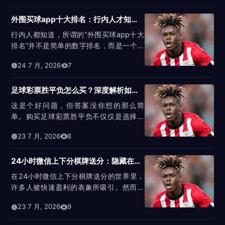
外围买球app十大排名：行内人才知道的真实情况
行内人都知道，所谓的“外围买球app十大
排名”并不是简单的数字排名，而是一个充
满变数的市场游戏。很多人以为只要...
24 7 月, 2026
7
足球彩票胜平负怎么买？深度解析如何提升中奖概率！
这是个好问题，但答案没你想的那么简
单。购买足球彩票胜平负不仅仅是选择一
个结果，它涉及深刻的分析和策略的考
23 7 月, 2026
8
量。根...
24小时微信上下分棋牌送分：隐藏在背后的真相和误区
在24小时微信上下分棋牌送分的世界里，
许多人被快速盈利的表象所吸引。然而，
这种模式远不止简单的娱乐或赢利，它背...
23 7 月, 2026
9