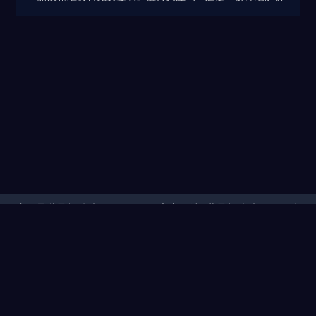
这里是世界杯猜球app( SPORTS)官方网站 ,世界杯猜球appAPP全
方面涵盖体育、百家乐、电竞、真人、棋牌等热门游戏场馆,千万
会员提供最优质的服务，是最受用户信赖的投注机构。平台玩法
多, 存款提款快。欢迎登录官方APP体验极致娱乐盛宴。
网站地图
谷歌地图