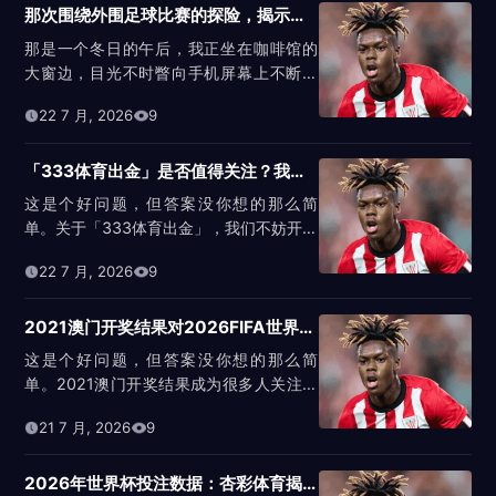
那次围绕外围足球比赛的探险，揭示了安全与风险的边界
那是一个冬日的午后，我正坐在咖啡馆的
大窗边，目光不时瞥向手机屏幕上不断跳
动的比分。不经意间，我加入了一场外围
22 7 月, 2026
9
足...
「333体育出金」是否值得关注？我对2026世界杯的深度分析
这是个好问题，但答案没你想的那么简
单。关于「333体育出金」，我们不妨开门
见山：在2026年世界杯期间，它能否...
22 7 月, 2026
9
2021澳门开奖结果对2026FIFA世界杯关注是否有意义？
这是个好问题，但答案没你想的那么简
单。2021澳门开奖结果成为很多人关注的
焦点，各种猜测也浮出水面。对于关心2...
21 7 月, 2026
9
2026年世界杯投注数据：杏彩体育揭示惊人趋势