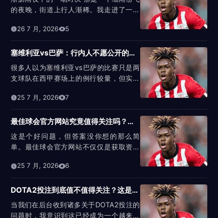
的夜晚，街道上行人渐稀。我走进了一家
街角的小咖啡馆，墙上的电视正播放着一...
26 7 月, 2026
5
塞维利亚vs巴萨：行内人不愿公开的赛事内幕与预测
很多人以为塞维利亚vs巴萨的比赛只是两
支球队在西甲赛场上的例行较量，但实际
上，这场比赛背后隐藏着许多不为人知的...
25 7 月, 2026
7
最佳球会官方网站究竟值得关注吗？一键读懂复杂真相
这是个好问题，但答案没你想的那么简
单。最佳球会官方网站不仅仅是获取资讯
的渠道，更涉及到球迷的体验和参与感。
25 7 月, 2026
6
根据...
DOTA2投注到底值不值得关注？这是我目前最诚实的回答
当我们在后台收到诸多关于DOTA2投注的
问题时，我意识到这已经成为一个越来越