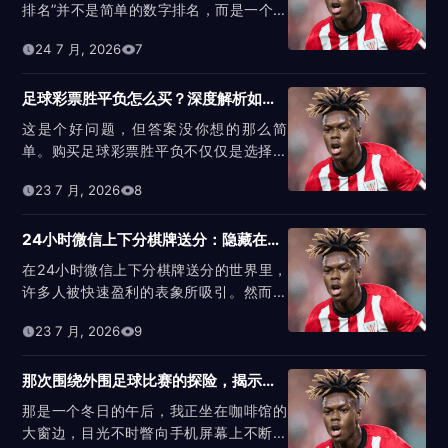
排名”并不是简单的数字排名，而是一个充
满变数的市场游戏。很多人以为只要...
24 7 月, 2026
7
足球彩票胜平负怎么买？深度解析如何提升中奖概率！
这是个好问题，但答案没你想的那么简
单。购买足球彩票胜平负不仅仅是选择一
个结果，它涉及深刻的分析和策略的考
23 7 月, 2026
8
量。根...
24小时微信上下分棋牌送分：隐藏在背后的真相和误区
在24小时微信上下分棋牌送分的世界里，
许多人被快速盈利的表象所吸引。然而，
这种模式远不止简单的娱乐或赢利，它背...
23 7 月, 2026
9
那次围绕外围足球比赛的探险，揭示了安全与风险的边界
那是一个冬日的午后，我正坐在咖啡馆的
大窗边，目光不时瞥向手机屏幕上不断跳