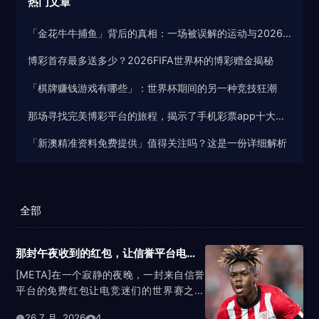
热门文章
「金花牛牛捕鱼」背后的真相：一场被误解的运动与2026世界杯的关联
博彩首存最多送多少？2026FIFA世界杯的博彩赠金揭秘
「棋牌赚钱游戏有哪些」：世界杯期间的另一种竞技狂潮
那场寻找完美博彩平台的旅程，揭示了手机彩票app十大排名的真相
「新澳精准资料免费提供」值得关注吗？这是一份详细解析
全部
那封午夜收到的红包，让信誉平台电竞LOL世界赛借势爆火
[META]在一个寂静的夜晚，一封来自信誉
平台的免费红包让电竞迷们的世界赛之夜
充满惊喜。电竞与世界杯的交织，让...
26 7 月, 2026
4