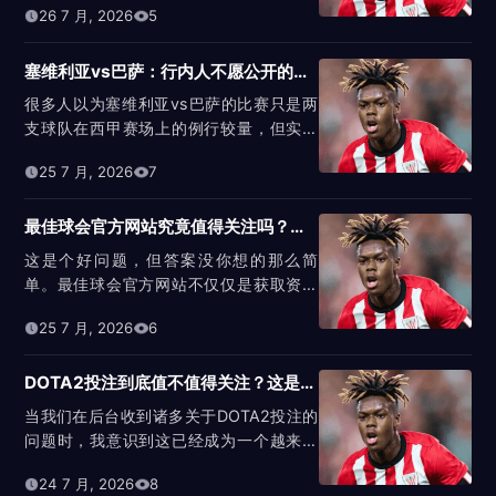
26 7 月, 2026
5
塞维利亚vs巴萨：行内人不愿公开的赛事内幕与预测
很多人以为塞维利亚vs巴萨的比赛只是两
支球队在西甲赛场上的例行较量，但实际
上，这场比赛背后隐藏着许多不为人知的...
25 7 月, 2026
7
最佳球会官方网站究竟值得关注吗？一键读懂复杂真相
这是个好问题，但答案没你想的那么简
单。最佳球会官方网站不仅仅是获取资讯
的渠道，更涉及到球迷的体验和参与感。
25 7 月, 2026
6
根据...
DOTA2投注到底值不值得关注？这是我目前最诚实的回答
当我们在后台收到诸多关于DOTA2投注的
问题时，我意识到这已经成为一个越来越
受关注的话题。那么，DOTA2投注...
24 7 月, 2026
8