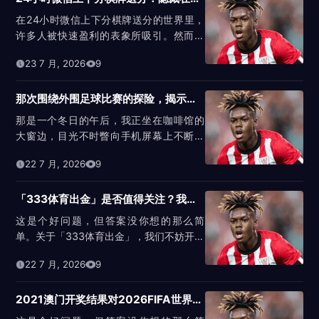
在24小时微信上下分棋牌送分的世界里，
许多人被快速盈利的表象所吸引。然而，
这种模式远不止简单的娱乐或赢利，它背...
23 7 月, 2026
9
那次围绕外围足球比赛的探险，揭示了安全与风险的边界
那是一个冬日的午后，我正坐在咖啡馆的
大窗边，目光不时瞥向手机屏幕上不断跳
动的比分。不经意间，我加入了一场外围
22 7 月, 2026
9
足...
「333体育出金」是否值得关注？我对2026世界杯的深度分析
这是个好问题，但答案没你想的那么简
单。关于「333体育出金」，我们不妨开门
见山：在2026年世界杯期间，它能否...
22 7 月, 2026
9
2021澳门开奖结果对2026FIFA世界杯关注是否有意义？