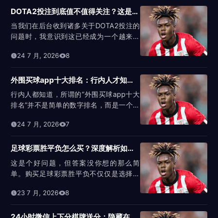
DOTA2投注到底值不值得关注？这是我目前最诚实的回答
当我们在后台收到诸多关于DOTA2投注的
问题时，我意识到这已经成为一个越来越
受关注的话题。那么，DOTA2投注...
24 7 月, 2026
8
外围买球app十大排名：行内人才知道的真实情况
行内人都知道，所谓的“外围买球app十大
排名”并不是简单的数字排名，而是一个充
满变数的市场游戏。很多人以为只要...
24 7 月, 2026
7
足球彩票胜平负怎么买？深度解析如何提升中奖概率！
这是个好问题，但答案没你想的那么简
单。购买足球彩票胜平负不仅仅是选择一
个结果，它涉及深刻的分析和策略的考
23 7 月, 2026
8
量。根...
24小时微信上下分棋牌送分：隐藏在背后的真相和误区