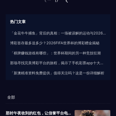
17
热门文章
「金花牛牛捕鱼」背后的真相：一场被误解的运动与2026世界杯的关联
博彩首存最多送多少？2026FIFA世界杯的博彩赠金揭秘
「棋牌赚钱游戏有哪些」：世界杯期间的另一种竞技狂潮
那场寻找完美博彩平台的旅程，揭示了手机彩票app十大排名的真相
「新澳精准资料免费提供」值得关注吗？这是一份详细解析
全部
那封午夜收到的红包，让信誉平台电竞LOL世界赛借势爆火