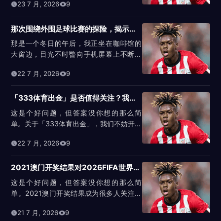
23 7 月, 2026
9
那次围绕外围足球比赛的探险，揭示了安全与风险的边界
那是一个冬日的午后，我正坐在咖啡馆的
大窗边，目光不时瞥向手机屏幕上不断跳
动的比分。不经意间，我加入了一场外围
22 7 月, 2026
9
足...
「333体育出金」是否值得关注？我对2026世界杯的深度分析
这是个好问题，但答案没你想的那么简
单。关于「333体育出金」，我们不妨开门
见山：在2026年世界杯期间，它能否...
22 7 月, 2026
9
2021澳门开奖结果对2026FIFA世界杯关注是否有意义？
这是个好问题，但答案没你想的那么简
单。2021澳门开奖结果成为很多人关注的
焦点，各种猜测也浮出水面。对于关心2...
21 7 月, 2026
9