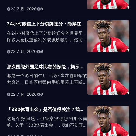
个结果，它涉及深刻的分析和策略的考
23 7 月, 2026
8
量。根...
24小时微信上下分棋牌送分：隐藏在背后的真相和误区
在24小时微信上下分棋牌送分的世界里，
许多人被快速盈利的表象所吸引。然而，
这种模式远不止简单的娱乐或赢利，它背...
23 7 月, 2026
9
那次围绕外围足球比赛的探险，揭示了安全与风险的边界
那是一个冬日的午后，我正坐在咖啡馆的
大窗边，目光不时瞥向手机屏幕上不断跳
动的比分。不经意间，我加入了一场外围
22 7 月, 2026
9
足...
「333体育出金」是否值得关注？我对2026世界杯的深度分析
这是个好问题，但答案没你想的那么简
单。关于「333体育出金」，我们不妨开门
见山：在2026年世界杯期间，它能否...