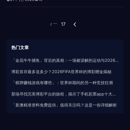
17
热门文章
「金花牛牛捕鱼」背后的真相：一场被误解的运动与2026世界杯的关联
博彩首存最多送多少？2026FIFA世界杯的博彩赠金揭秘
「棋牌赚钱游戏有哪些」：世界杯期间的另一种竞技狂潮
那场寻找完美博彩平台的旅程，揭示了手机彩票app十大排名的真相
「新澳精准资料免费提供」值得关注吗？这是一份详细解析