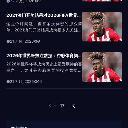
22 7 月, 2026
9
2021澳门开奖结果对2026FIFA世界杯关注是否有意义？
这是个好问题，但答案没你想的那么简
单。2021澳门开奖结果成为很多人关注的
焦点，各种猜测也浮出水面。对于关心2...
21 7 月, 2026
9
2026年世界杯投注数据：杏彩体育揭示惊人趋势
2026年世界杯将成为历史上最受期待的赛
事之一，尤其是杏彩体育的投注数据显
示：超过60%的投注者更关注小组赛的...
21 7 月, 2026
10
17