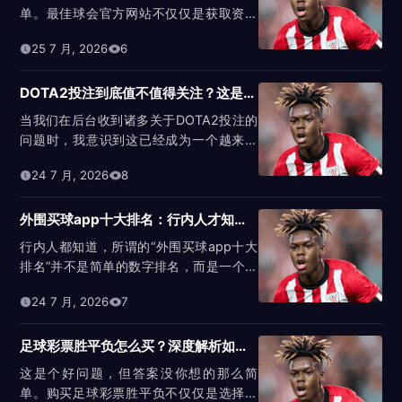
单。最佳球会官方网站不仅仅是获取资讯
的渠道，更涉及到球迷的体验和参与感。
25 7 月, 2026
6
根据...
DOTA2投注到底值不值得关注？这是我目前最诚实的回答
当我们在后台收到诸多关于DOTA2投注的
问题时，我意识到这已经成为一个越来越
受关注的话题。那么，DOTA2投注...
24 7 月, 2026
8
外围买球app十大排名：行内人才知道的真实情况
行内人都知道，所谓的“外围买球app十大
排名”并不是简单的数字排名，而是一个充
满变数的市场游戏。很多人以为只要...
24 7 月, 2026
7
足球彩票胜平负怎么买？深度解析如何提升中奖概率！
这是个好问题，但答案没你想的那么简
单。购买足球彩票胜平负不仅仅是选择一