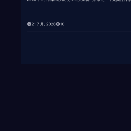
21 7 月, 2026
10