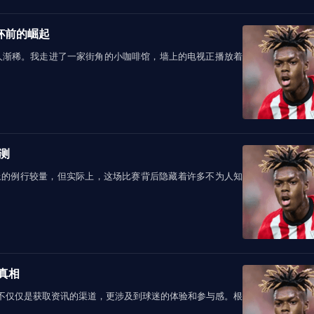
杯前的崛起
人渐稀。我走进了一家街角的小咖啡馆，墙上的电视正播放着
测
上的例行较量，但实际上，这场比赛背后隐藏着许多不为人知
真相
不仅仅是获取资讯的渠道，更涉及到球迷的体验和参与感。根