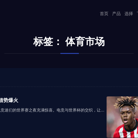
首页
产品
选择
标签：
体育市场
借势爆火
电竞迷们的世界赛之夜充满惊喜。电竞与世界杯的交织，让...