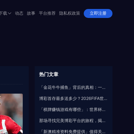
下载
动态
故事
平台推荐
隐私权政策
立即注册
APP下载
全站APP下载
热门文章
「金花牛牛捕鱼」背后的真相：一场被误解的运动与2026世界杯的关联
博彩首存最多送多少？2026FIFA世界杯的博彩赠金揭秘
「棋牌赚钱游戏有哪些」：世界杯期间的另一种竞技狂潮
那场寻找完美博彩平台的旅程，揭示了手机彩票app十大排名的真相
「新澳精准资料免费提供」值得关注吗？这是一份详细解析