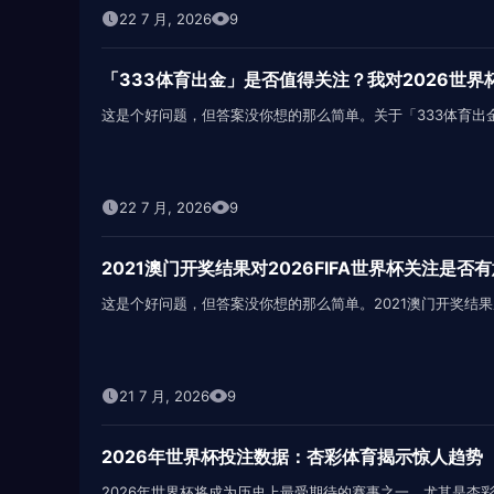
22 7 月, 2026
9
「333体育出金」是否值得关注？我对2026世界
这是个好问题，但答案没你想的那么简单。关于「333体育出金
22 7 月, 2026
9
2021澳门开奖结果对2026FIFA世界杯关注是否
这是个好问题，但答案没你想的那么简单。2021澳门开奖结果
21 7 月, 2026
9
2026年世界杯投注数据：杏彩体育揭示惊人趋势
2026年世界杯将成为历史上最受期待的赛事之一，尤其是杏彩