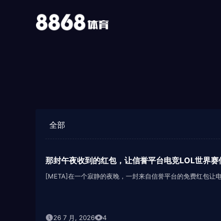
全部
那封午夜收到的红包，让信誉平台电竞LOL世界赛
[META]在一个寂静的夜晚，一封来自信誉平台的免费红包让
26 7 月, 2026
4