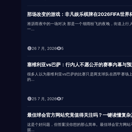
那场改变的游戏：非凡娱乐棋牌在2026FIFA世界
淅沥雨夜中的一场对决 那是一个细雨纷飞的夜晚，街道上行
一...
26 7 月, 2026
5
塞维利亚vs巴萨：行内人不愿公开的赛事内幕与预
很多人以为塞维利亚vs巴萨的比赛只是两支球队在西甲赛场
的...
25 7 月, 2026
7
最佳球会官方网站究竟值得关注吗？一键读懂复杂
这是个好问题，但答案没你想的那么简单。最佳球会官方网站
据...