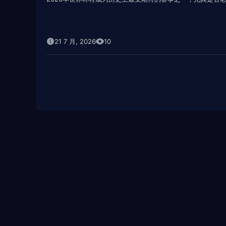
21 7 月, 2026
10