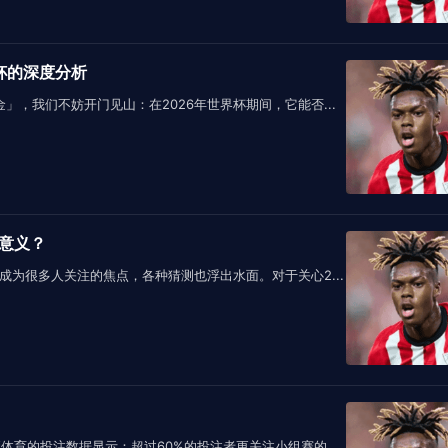
杯的深度分析
」，我们不妨开门见山：在2026年世界杯期间，它能否...
有意义？
成为很多人关注的焦点，各种猜测也浮出水面。对于关心2...
体育的投注数据显示：超过60%的投注者更关注小组赛的...