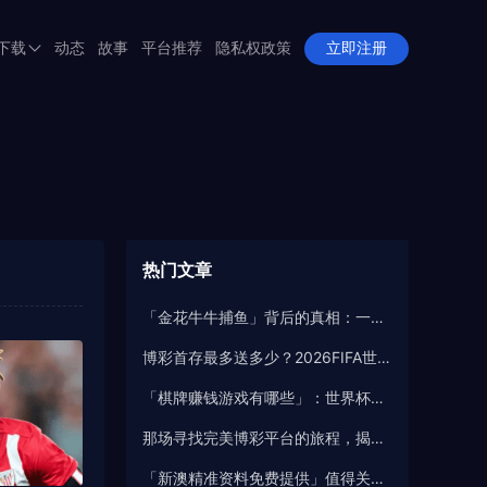
下载
动态
故事
平台推荐
隐私权政策
立即注册
APP下载
全站APP下载
热门文章
「金花牛牛捕鱼」背后的真相：一场被误解的运动与2026世界杯的关联
博彩首存最多送多少？2026FIFA世界杯的博彩赠金揭秘
「棋牌赚钱游戏有哪些」：世界杯期间的另一种竞技狂潮
那场寻找完美博彩平台的旅程，揭示了手机彩票app十大排名的真相
「新澳精准资料免费提供」值得关注吗？这是一份详细解析